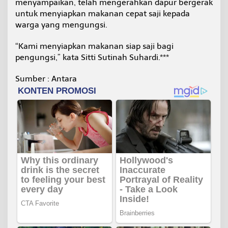
menyampaikan, telah mengerahkan dapur bergerak
untuk menyiapkan makanan cepat saji kepada
warga yang mengungsi.
“Kami menyiapkan makanan siap saji bagi
pengungsi,” kata Sitti Sutinah Suhardi.***
Sumber : Antara