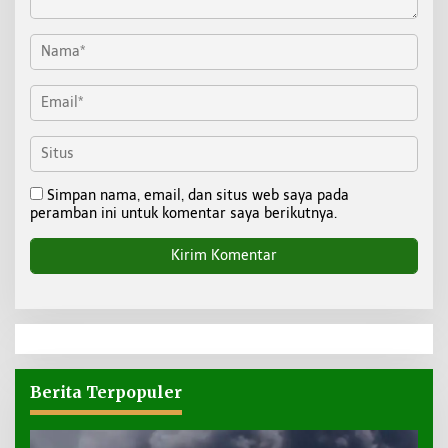
Simpan nama, email, dan situs web saya pada
peramban ini untuk komentar saya berikutnya.
Berita Terpopuler