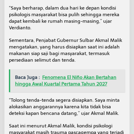
“Saya berharap, dalam dua hari ke depan kondisi
psikologis masyarakat bisa pulih sehingga mereka
dapat kembali ke rumah masing-masing,” ujar
Verdianto.
Sementara, Penjabat Gubernur Sulbar Akmal Malik
mengatakan, yang harus disiapkan saat ini adalah
makanan siap saji bagi masyarakat, termasuk
persediaan selimut dan tenda.
Baca Juga :
Fenomena El Niño Akan Bertahan
hingga Awal Kuartal Pertama Tahun 2027
“Tolong tenda-tenda segera disiapkan. Saya minta
alokasikan anggarannya karena kita tidak bisa
deteksi kapan bencana datang,” ujar Akmal Malik.
Saat ini menurut Akmal Malik, kondisi psikologi
masyarakat masih trauma pascagempa yang terjadi