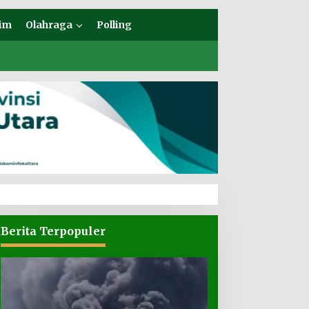
im
Olahraga
Polling
Berita Terpopuler