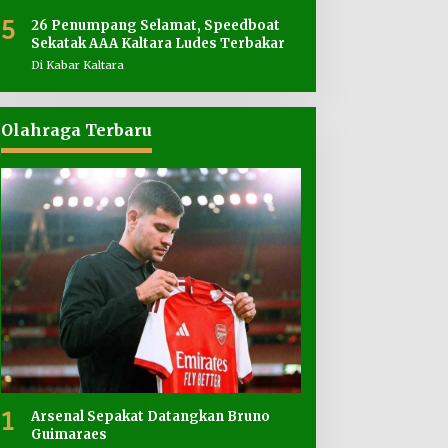
5
26 Penumpang Selamat, Speedboat
Sekatak AAA Kaltara Ludes Terbakar
Di Kabar Kaltara
Olahraga Terbaru
1
Arsenal Sepakat Datangkan Bruno
Guimaraes