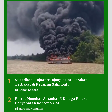
1
Speedboat Tujuan Tanjung Selor-Tarakan
Terbakar di Perairan Salimbatu
Di Kabar Kaltara
2
Polres Nunukan Amankan 3 Diduga Pelaku
Penyebaran Konten SARA
Di Hukrim, Nunukan