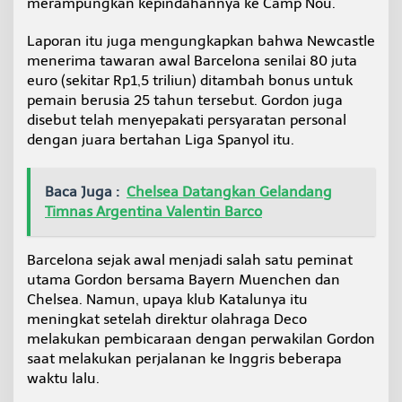
merampungkan kepindahannya ke Camp Nou.
Laporan itu juga mengungkapkan bahwa Newcastle
menerima tawaran awal Barcelona senilai 80 juta
euro (sekitar Rp1,5 triliun) ditambah bonus untuk
pemain berusia 25 tahun tersebut. Gordon juga
disebut telah menyepakati persyaratan personal
dengan juara bertahan Liga Spanyol itu.
Baca Juga :
Chelsea Datangkan Gelandang
Timnas Argentina Valentin Barco
Barcelona sejak awal menjadi salah satu peminat
utama Gordon bersama Bayern Muenchen dan
Chelsea. Namun, upaya klub Katalunya itu
meningkat setelah direktur olahraga Deco
melakukan pembicaraan dengan perwakilan Gordon
saat melakukan perjalanan ke Inggris beberapa
waktu lalu.