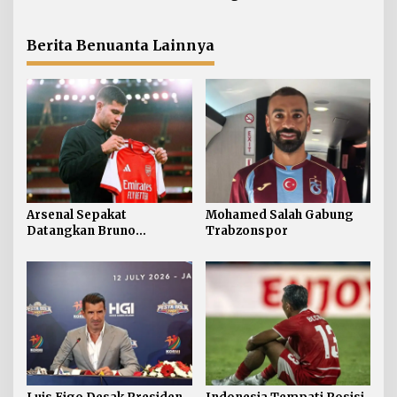
Mundur
Berita Benuanta Lainnya
Arsenal Sepakat
Mohamed Salah Gabung
Datangkan Bruno
Trabzonspor
Guimaraes