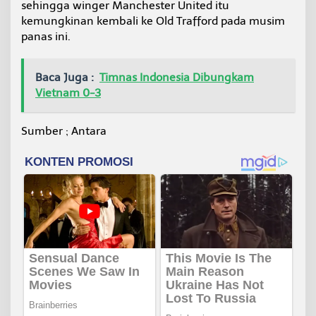
sehingga winger Manchester United itu
kemungkinan kembali ke Old Trafford pada musim
panas ini.
Baca Juga :
Timnas Indonesia Dibungkam
Vietnam 0-3
Sumber ; Antara