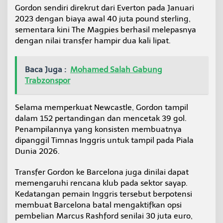
Gordon sendiri direkrut dari Everton pada Januari
2023 dengan biaya awal 40 juta pound sterling,
sementara kini The Magpies berhasil melepasnya
dengan nilai transfer hampir dua kali lipat.
Baca Juga :
Mohamed Salah Gabung
Trabzonspor
Selama memperkuat Newcastle, Gordon tampil
dalam 152 pertandingan dan mencetak 39 gol.
Penampilannya yang konsisten membuatnya
dipanggil Timnas Inggris untuk tampil pada Piala
Dunia 2026.
Transfer Gordon ke Barcelona juga dinilai dapat
memengaruhi rencana klub pada sektor sayap.
Kedatangan pemain Inggris tersebut berpotensi
membuat Barcelona batal mengaktifkan opsi
pembelian Marcus Rashford senilai 30 juta euro,