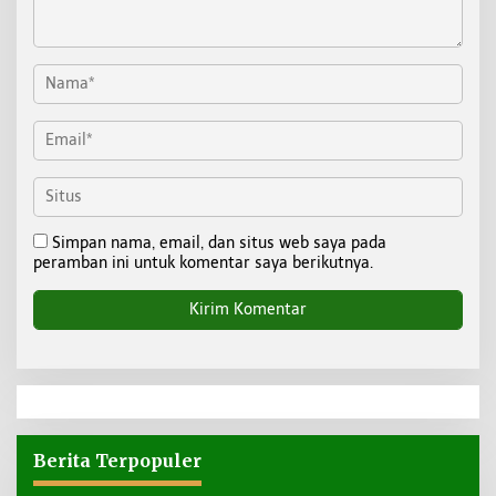
Simpan nama, email, dan situs web saya pada
peramban ini untuk komentar saya berikutnya.
Berita Terpopuler