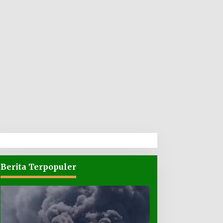
Berita Terpopuler