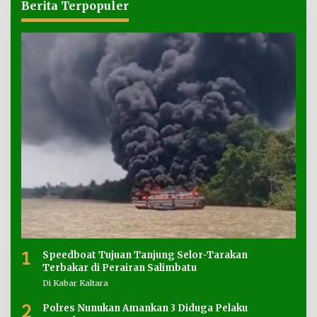
Berita Terpopuler
1
Speedboat Tujuan Tanjung Selor-Tarakan
Terbakar di Perairan Salimbatu
Di Kabar Kaltara
2
Polres Nunukan Amankan 3 Diduga Pelaku