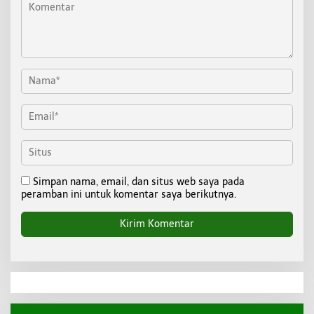
Simpan nama, email, dan situs web saya pada
peramban ini untuk komentar saya berikutnya.