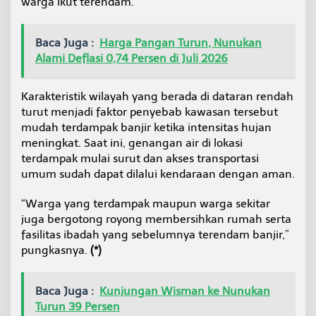
warga ikut terendam.
Baca Juga :
Harga Pangan Turun, Nunukan
Alami Deflasi 0,74 Persen di Juli 2026
Karakteristik wilayah yang berada di dataran rendah
turut menjadi faktor penyebab kawasan tersebut
mudah terdampak banjir ketika intensitas hujan
meningkat. Saat ini, genangan air di lokasi
terdampak mulai surut dan akses transportasi
umum sudah dapat dilalui kendaraan dengan aman.
“Warga yang terdampak maupun warga sekitar
juga bergotong royong membersihkan rumah serta
fasilitas ibadah yang sebelumnya terendam banjir,”
pungkasnya.
(*)
Baca Juga :
Kunjungan Wisman ke Nunukan
Turun 39 Persen