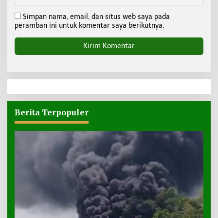
Simpan nama, email, dan situs web saya pada
peramban ini untuk komentar saya berikutnya.
Berita Terpopuler