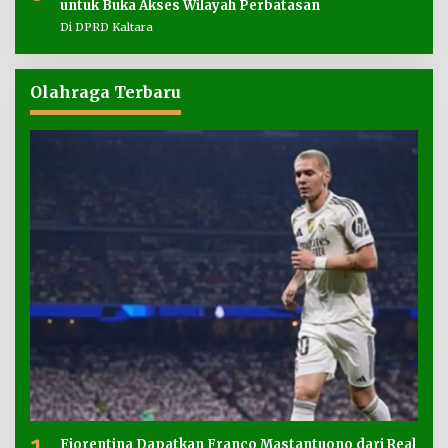
untuk Buka Akses Wilayah Perbatasan
Di DPRD Kaltara
Olahraga Terbaru
Fiorentina Dapatkan Franco Mastantuono dari Real