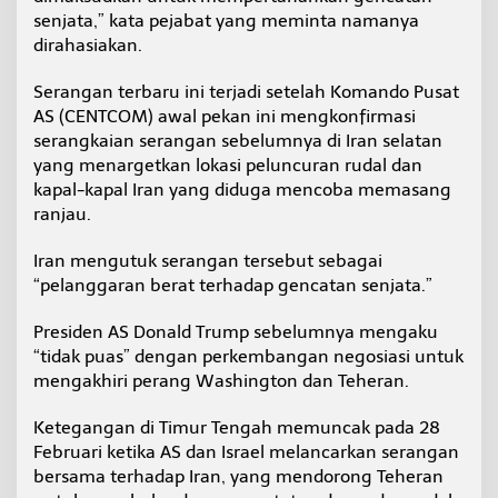
senjata,” kata pejabat yang meminta namanya
dirahasiakan.
Serangan terbaru ini terjadi setelah Komando Pusat
AS (CENTCOM) awal pekan ini mengkonfirmasi
serangkaian serangan sebelumnya di Iran selatan
yang menargetkan lokasi peluncuran rudal dan
kapal-kapal Iran yang diduga mencoba memasang
ranjau.
Iran mengutuk serangan tersebut sebagai
“pelanggaran berat terhadap gencatan senjata.”
Presiden AS Donald Trump sebelumnya mengaku
“tidak puas” dengan perkembangan negosiasi untuk
mengakhiri perang Washington dan Teheran.
Ketegangan di Timur Tengah memuncak pada 28
Februari ketika AS dan Israel melancarkan serangan
bersama terhadap Iran, yang mendorong Teheran