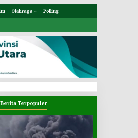
im
Olahraga
Polling
Berita Terpopuler