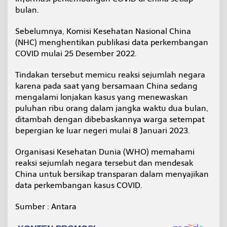
bulan.
Sebelumnya, Komisi Kesehatan Nasional China
(NHC) menghentikan publikasi data perkembangan
COVID mulai 25 Desember 2022.
Tindakan tersebut memicu reaksi sejumlah negara
karena pada saat yang bersamaan China sedang
mengalami lonjakan kasus yang menewaskan
puluhan ribu orang dalam jangka waktu dua bulan,
ditambah dengan dibebaskannya warga setempat
bepergian ke luar negeri mulai 8 Januari 2023.
Organisasi Kesehatan Dunia (WHO) memahami
reaksi sejumlah negara tersebut dan mendesak
China untuk bersikap transparan dalam menyajikan
data perkembangan kasus COVID.
Sumber : Antara