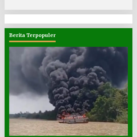
Berita Terpopuler