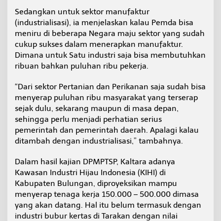
Sedangkan untuk sektor manufaktur
(industrialisasi), ia menjelaskan kalau Pemda bisa
meniru di beberapa Negara maju sektor yang sudah
cukup sukses dalam menerapkan manufaktur.
Dimana untuk Satu industri saja bisa membutuhkan
ribuan bahkan puluhan ribu pekerja.
“Dari sektor Pertanian dan Perikanan saja sudah bisa
menyerap puluhan ribu masyarakat yang terserap
sejak dulu, sekarang maupun di masa depan,
sehingga perlu menjadi perhatian serius
pemerintah dan pemerintah daerah. Apalagi kalau
ditambah dengan industrialisasi,” tambahnya.
Dalam hasil kajian DPMPTSP, Kaltara adanya
Kawasan Industri Hijau Indonesia (KIHI) di
Kabupaten Bulungan, diproyeksikan mampu
menyerap tenaga kerja 150.000 – 500.000 dimasa
yang akan datang. Hal itu belum termasuk dengan
industri bubur kertas di Tarakan dengan nilai