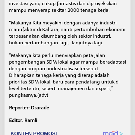
investasi yang cukup fantastis dan diproyeksikan
mampu menyerap sekitar 2000 tenaga kerja.
“Makanya Kita meyakini dengan adanya industri
manufaktur di Kaltara, nanti pertumbuhan ekonomi
terbesar akan disumbang oleh sektor industri,
bukan pertambangan lagi,” lanjutnya lagi.
“Makanya kita perlu menyiapkan peta jalan
pengembangan SDM lokal agar mampu beradaptasi
dengan program industrialisasi tersebut.
Diharapkan tenaga kerja yang diserap adalah
prioritas SDM lokal, baru para pendatang untuk di
level tertentu, seperti manajemen dan expert,”
pungkasnya.(adv)
Reporter: Osarade
Editor: Ramli