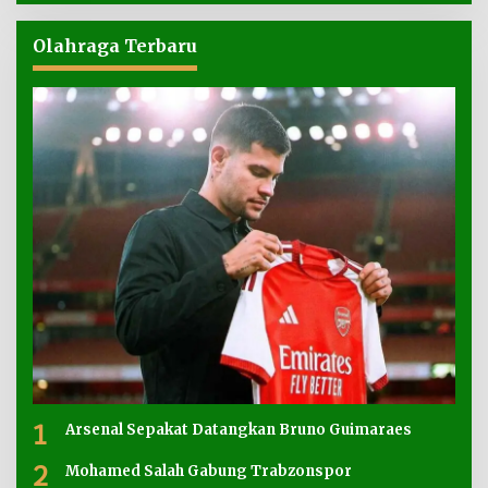
Olahraga Terbaru
1
Arsenal Sepakat Datangkan Bruno Guimaraes
2
Mohamed Salah Gabung Trabzonspor