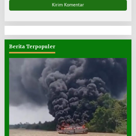
Berita Terpopuler