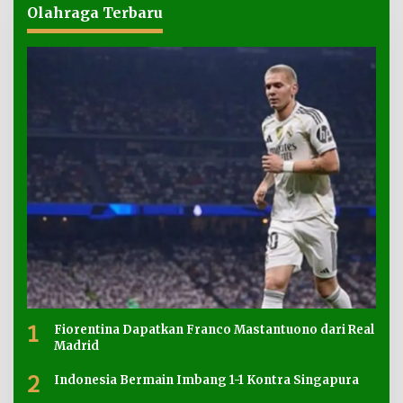
Olahraga Terbaru
1
Fiorentina Dapatkan Franco Mastantuono dari Real
Madrid
2
Indonesia Bermain Imbang 1-1 Kontra Singapura