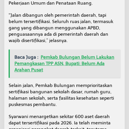
Pekerjaan Umum dan Penataan Ruang.
“Jalan dibangun oleh pemerintah daerah, tapi
belum tersertifikasi. Seluruh ruas jalan, termasuk
gang yang dibangun menggunakan APBD,
penguasaannya ada di pemerintah daerah dan
wajib disertifikasi,” jelasnya.
Baca Juga :
Pemkab Bulungan Belum Lakukan
Pemangkasan TPP ASN, Bupati: Belum Ada
Arahan Pusat
Selain jalan, Pemkab Bulungan memprioritaskan
sertifikasi bangunan sekolah dasar, rumah guru,
halaman sekolah, serta fasilitas kesehatan seperti
puskesmas pembantu.
Syarwani menargetkan sekitar 600 aset daerah
dapat tersertifikasi pada 2026. Ia telah meminta