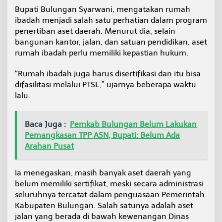
h
Bupati Bulungan Syarwani, mengatakan rumah
ibadah menjadi salah satu perhatian dalam program
penertiban aset daerah. Menurut dia, selain
bangunan kantor, jalan, dan satuan pendidikan, aset
rumah ibadah perlu memiliki kepastian hukum.
“Rumah ibadah juga harus disertifikasi dan itu bisa
difasilitasi melalui PTSL,” ujarnya beberapa waktu
lalu.
Baca Juga :
Pemkab Bulungan Belum Lakukan
Pemangkasan TPP ASN, Bupati: Belum Ada
Arahan Pusat
Ia menegaskan, masih banyak aset daerah yang
belum memiliki sertifikat, meski secara administrasi
seluruhnya tercatat dalam penguasaan Pemerintah
Kabupaten Bulungan. Salah satunya adalah aset
jalan yang berada di bawah kewenangan Dinas