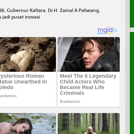
26, Gubernur Kaltara, Dr.H. Zainal A Paliwang,
jadi pusat inovasi