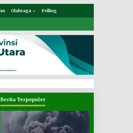
im
Olahraga
Polling
Berita Terpopuler