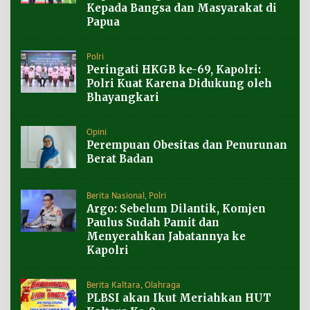
Kepada Bangsa dan Masyarakat di
Papua
Polri
Peringati HKGB ke-69, Kapolri:
Polri Kuat Karena Didukung oleh
Bhayangkari
Opini
Perempuan Obesitas dan Penurunan
Berat Badan
Berita Nasional
,
Polri
Argo: Sebelum Dilantik, Komjen
Paulus Sudah Pamit dan
Menyerahkan Jabatannya ke
Kapolri
Berita Kaltara
,
Olahraga
PLBSI akan Ikut Meriahkan HUT