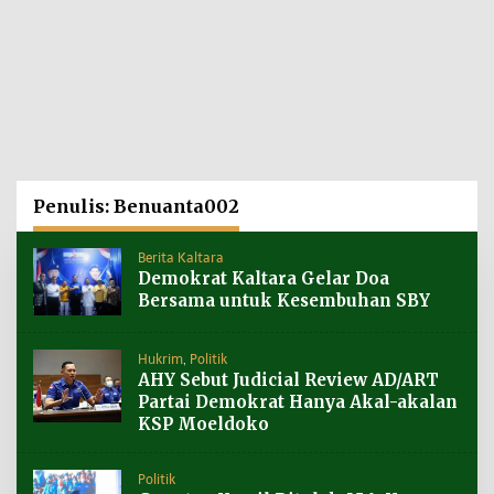
Penulis:
Benuanta002
Berita Kaltara
Demokrat Kaltara Gelar Doa
Bersama untuk Kesembuhan SBY
Hukrim
,
Politik
AHY Sebut Judicial Review AD/ART
Partai Demokrat Hanya Akal-akalan
KSP Moeldoko
Politik