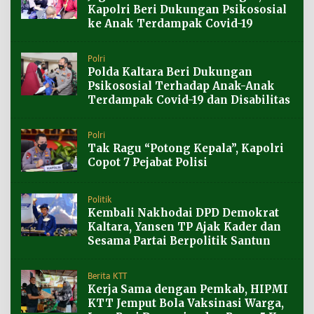
Kapolri Beri Dukungan Psikososial
ke Anak Terdampak Covid-19
Polri
Polda Kaltara Beri Dukungan
Psikososial Terhadap Anak-Anak
Terdampak Covid-19 dan Disabilitas
Polri
Tak Ragu “Potong Kepala”, Kapolri
Copot 7 Pejabat Polisi
Politik
Kembali Nakhodai DPD Demokrat
Kaltara, Yansen TP Ajak Kader dan
Sesama Partai Berpolitik Santun
Berita KTT
Kerja Sama dengan Pemkab, HIPMI
KTT Jemput Bola Vaksinasi Warga,