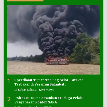
1
Speedboat Tujuan Tanjung Selor-Tarakan
Terbakar di Perairan Salimbatu
Di Kabar Kaltara
1,795 Views
2
Polres Nunukan Amankan 3 Diduga Pelaku
Penyebaran Konten SARA