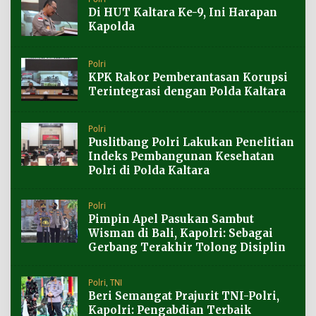
Di HUT Kaltara Ke-9, Ini Harapan
Kapolda
Polri
KPK Rakor Pemberantasan Korupsi
Terintegrasi dengan Polda Kaltara
Polri
Puslitbang Polri Lakukan Penelitian
Indeks Pembangunan Kesehatan
Polri di Polda Kaltara
Polri
Pimpin Apel Pasukan Sambut
Wisman di Bali, Kapolri: Sebagai
Gerbang Terakhir Tolong Disiplin
Polri
,
TNI
Beri Semangat Prajurit TNI-Polri,
Kapolri: Pengabdian Terbaik