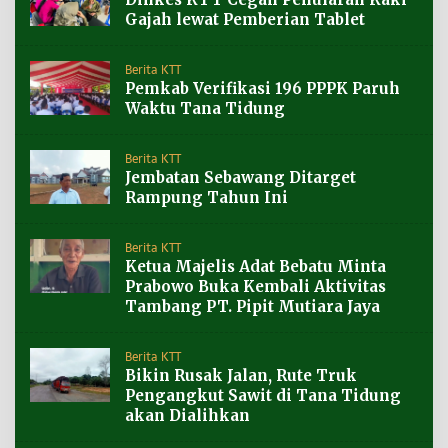
Gajah lewat Pemberian Tablet
Berita KTT
Pemkab Verifikasi 196 PPPK Paruh
Waktu Tana Tidung
Berita KTT
Jembatan Sebawang Ditarget
Rampung Tahun Ini
Berita KTT
Ketua Majelis Adat Bebatu Minta
Prabowo Buka Kembali Aktivitas
Tambang PT. Pipit Mutiara Jaya
Berita KTT
Bikin Rusak Jalan, Rute Truk
Pengangkut Sawit di Tana Tidung
akan Dialihkan