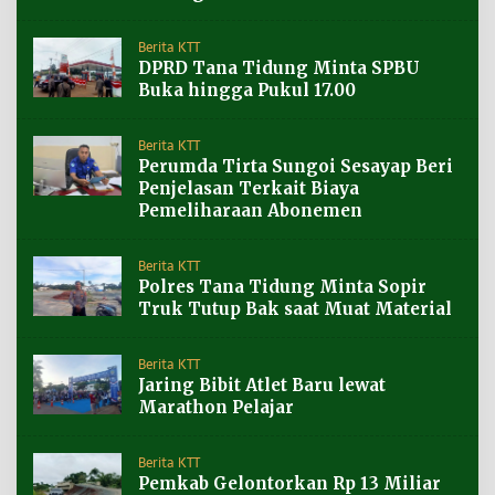
Berita KTT
DPRD Tana Tidung Minta SPBU
Buka hingga Pukul 17.00
Berita KTT
Perumda Tirta Sungoi Sesayap Beri
Penjelasan Terkait Biaya
Pemeliharaan Abonemen
Berita KTT
Polres Tana Tidung Minta Sopir
Truk Tutup Bak saat Muat Material
Berita KTT
Jaring Bibit Atlet Baru lewat
Marathon Pelajar
Berita KTT
Pemkab Gelontorkan Rp 13 Miliar