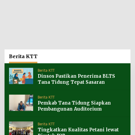
Berita KTT
Berita KTT
Dinsos Pastikan Penerima BLTS
Tana Tidung Tepat Sasaran
Berita KTT
Pemkab Tana Tidung Siapkan
Pembangunan Auditorium
Berita KTT
Tingkatkan Kualitas Petani lewat