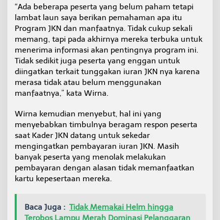
“Ada beberapa peserta yang belum paham tetapi
lambat laun saya berikan pemahaman apa itu
Program JKN dan manfaatnya. Tidak cukup sekali
memang, tapi pada akhirnya mereka terbuka untuk
menerima informasi akan pentingnya program ini.
Tidak sedikit juga peserta yang enggan untuk
diingatkan terkait tunggakan iuran JKN nya karena
merasa tidak atau belum menggunakan
manfaatnya,” kata Wirna.
Wirna kemudian menyebut, hal ini yang
menyebabkan timbulnya beragam respon peserta
saat Kader JKN datang untuk sekedar
mengingatkan pembayaran iuran JKN. Masih
banyak peserta yang menolak melakukan
pembayaran dengan alasan tidak memanfaatkan
kartu kepesertaan mereka.
Baca Juga :
Tidak Memakai Helm hingga
Terobos Lampu Merah Dominasi Pelanggaran