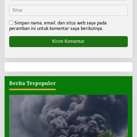
Simpan nama, email, dan situs web saya pada
peramban ini untuk komentar saya berikutnya.
Berita Terpopuler