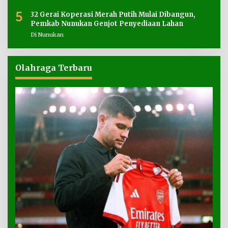
5
32 Gerai Koperasi Merah Putih Mulai Dibangun,
Pemkab Nunukan Genjot Penyediaan Lahan
Di Nunukan
Olahraga Terbaru