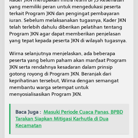
yang memiliki peran untuk mengedukasi peserta
terkait Program JKN dan pengingat pembayaran
iuran. Sebelum melaksanakan tugasnya, Kader JKN
telah terlebih dahulu diberikan pelatihan tentang
Program JKN agar dapat memberikan penjelasan
yang tepat kepada peserta JKN di wilayah tugasnya.
Wirna selanjutnya menjelaskan, ada beberapa
peserta yang belum paham akan manfaat Program
JKN serta rendahnya kesadaran dalam prinsip
gotong royong di Program JKN. Beranjak dari
keprihatinan tersebut, Wirna dengan semangat
membantu warga setempat untuk
menyosialisasikan Program JKN.
Baca Juga :
Masuki Periode Cuaca Panas, BPBD
Tarakan Siapkan Mitigasi Karhutla di Dua
Kecamatan