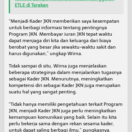
ETLE di Tarakan
“Menjadi Kader JKN memberikan saya kesempatan
untuk berbagi informasi tentang pentingnya
Program JKN. Membayar iuran JKN tepat waktu
dapat menjaga diri kita dan keluarga dari biaya
berobat yang besar jika sewaktu-waktu sakit dan
harus digunakan,” ungkap Wirna.
Tidak sampai di situ, Wirna juga menjelaskan
beberapa strateginya dalam menjalankan tugasnya
sebagai Kader JKN. Menurutnya, meningkatkan
kompetensi diri sebagai Kader JKN juga merupakan
suatu hal yang sangat penting.
“Tidak hanya memiliki pengetahuan terkait Program
JKN, menjadi Kader JKN juga perlu meningkatkan
kemampuan komunikasi yang baik. Selain itu kita
perlu bekerja sama dengan rekan sesama kader,
untuk dapat saling berbagi ilmu,” pungkasnya.