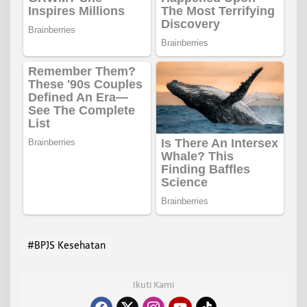
#BPJS Kesehatan
Ikuti Kami