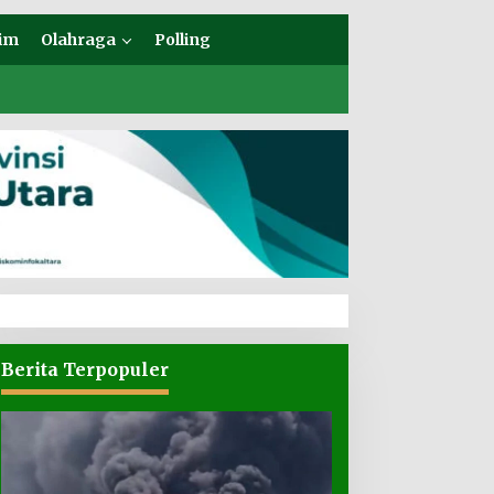
im
Olahraga
Polling
Berita Terpopuler