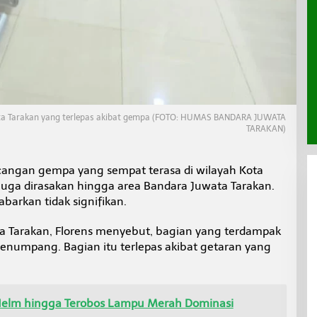
ata Tarakan yang terlepas akibat gempa (FOTO: HUMAS BANDARA JUWATA
TARAKAN)
angan gempa yang sempat terasa di wilayah Kota
juga dirasakan hingga area Bandara Juwata Tarakan.
barkan tidak signifikan.
 Tarakan, Florens menyebut, bagian yang terdampak
enumpang. Bagian itu terlepas akibat getaran yang
Helm hingga Terobos Lampu Merah Dominasi