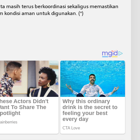
ta masih terus berkoordinasi sekaligus memastikan
lam kondisi aman untuk digunakan. (*)