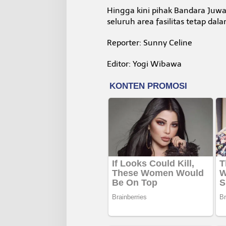
Hingga kini pihak Bandara Juwa
seluruh area fasilitas tetap da
Reporter: Sunny Celine
Editor: Yogi Wibawa