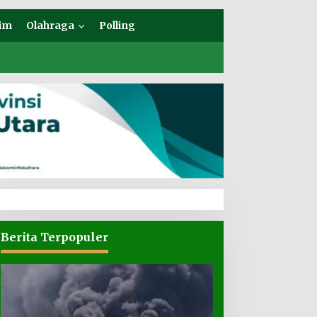
im
Olahraga
Polling
Berita Terpopuler