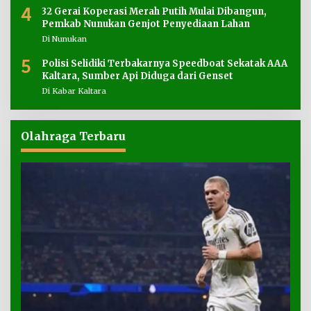
4
32 Gerai Koperasi Merah Putih Mulai Dibangun,
Pemkab Nunukan Genjot Penyediaan Lahan
Di Nunukan
5
Polisi Selidiki Terbakarnya Speedboat Sekatak AAA
Kaltara, Sumber Api Diduga dari Genset
Di Kabar Kaltara
Olahraga Terbaru