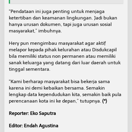
“Pendataan ini juga penting untuk menjaga
ketertiban dan keamanan lingkungan. Jadi bukan
hanya urusan dokumen, tapi juga urusan sosial
masyarakat,” imbuhnya.
Hery pun mengimbau masyarakat agar aktif
melapor kepada pihak kelurahan atau Disdukcapil
bila memiliki status non permanen atau memiliki
sanak keluarga yang datang dari luar daerah untuk
tinggal sementara.
“Kami berharap masyarakat bisa bekerja sama
karena ini demi kebaikan bersama. Semakin
lengkap data kependudukan kita, semakin baik pula
perencanaan kota ini ke depan,” tutupnya.
(*)
Reporter: Eko Saputra
Editor: Endah Agustina