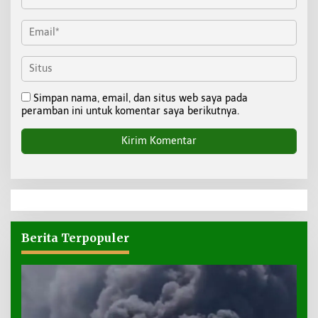
Simpan nama, email, dan situs web saya pada
peramban ini untuk komentar saya berikutnya.
Berita Terpopuler