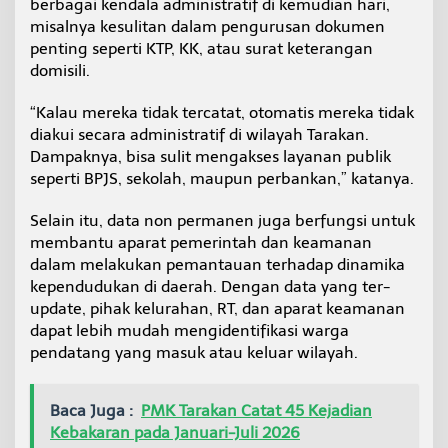
berbagai kendala administratif di kemudian hari,
misalnya kesulitan dalam pengurusan dokumen
penting seperti KTP, KK, atau surat keterangan
domisili.
“Kalau mereka tidak tercatat, otomatis mereka tidak
diakui secara administratif di wilayah Tarakan.
Dampaknya, bisa sulit mengakses layanan publik
seperti BPJS, sekolah, maupun perbankan,” katanya.
Selain itu, data non permanen juga berfungsi untuk
membantu aparat pemerintah dan keamanan
dalam melakukan pemantauan terhadap dinamika
kependudukan di daerah. Dengan data yang ter-
update, pihak kelurahan, RT, dan aparat keamanan
dapat lebih mudah mengidentifikasi warga
pendatang yang masuk atau keluar wilayah.
Baca Juga :
PMK Tarakan Catat 45 Kejadian
Kebakaran pada Januari-Juli 2026