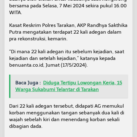
bersama pada Selasa, 7 Mei 2024 sekira pukul 16.00
WITA.
Kasat Reskrim Polres Tarakan, AKP Randhya Sakthika
Putra mengatakan terdapat 22 kali adegan dalam
pra rekonstruksi, kemarin.
“Di mana 22 kali adegan itu sebelum kejadian, saat
kejadian dan setelah kejadian,” katanya kepada
benuanta.co.id, Jumat (17/5/2024).
Baca Juga :
Diduga Tertipu Lowongan Kerja, 15
Warga Sukabumi Telantar di Tarakan
Dari 22 kali adegan tersebut, didapati AG memukul
korban menggunakan tangan sebanyak dua kali di
wajah sebelah kiri dan menendang korban sekali
dibagian dada.