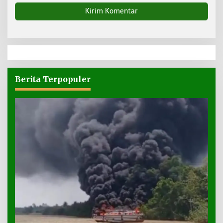
Berita Terpopuler