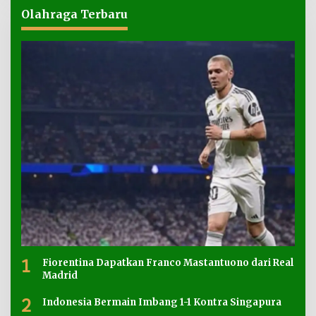
Olahraga Terbaru
1
Fiorentina Dapatkan Franco Mastantuono dari Real
Madrid
2
Indonesia Bermain Imbang 1-1 Kontra Singapura