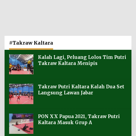
#Takraw Kaltara
Kalah Lagi, Peluang Lolos Tim Putri
Takraw Kaltara Menipis
Takraw Putri Kaltara Kalah Dua Set
Langsung Lawan Jabar
PON XX Papua 2021, Takraw Putri
Kaltara Masuk Grup A