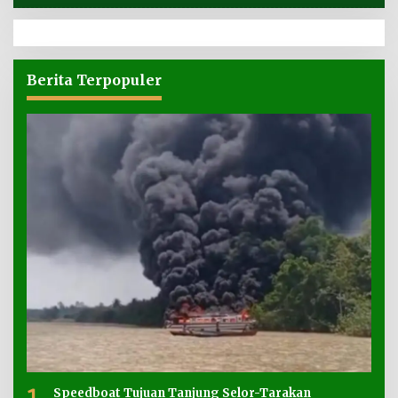
Berita Terpopuler
1
Speedboat Tujuan Tanjung Selor-Tarakan