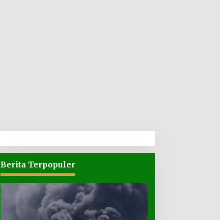
Berita Terpopuler