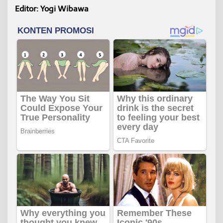
Editor: Yogi Wibawa