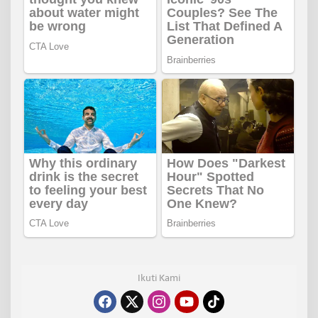
Ikuti Kami