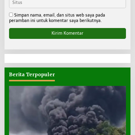
Simpan nama, email, dan situs web saya pada
peramban ini untuk komentar saya berikutnya.
Berita Terpopuler