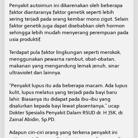
Penyakit autoimun ini dikarenakan oleh beberapa
faktor diantaranya faktor genetik seperti lebih
sering terjadi pada orang kembar mono zigot. Selain
faktor genetik juga dapat disebabkan oleh hormon
sehingga lebih mudah menyerang perempuan pada
usia produktif.
Terdapat pula faktor lingkungan seperti merokok,
menggunakan pewarna rambut, obat-obatan,
makanan yang mengandung lemak jenuh, sinar
ultraviolet dan lainnya.
“Penyakit lupus itu ada beberapa macam. Ada lupus
kulit, lupus melatus yang terjadi pada bayi baru
lahir. Biasanya itu didapat pada ibu-ibu yang
disalurkan kepada bayi lewat plasentanya,” ucap
Dokter Spesialis Penyakit Dalam RSUD dr. H JSK, dr.
Zainal Abidin, Sp.PD.
Adapun ciri-ciri orang yang terkena penyakit ini