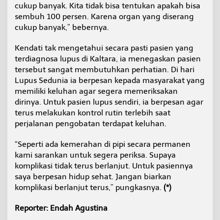
cukup banyak. Kita tidak bisa tentukan apakah bisa
sembuh 100 persen. Karena organ yang diserang
cukup banyak,” bebernya.
Kendati tak mengetahui secara pasti pasien yang
terdiagnosa lupus di Kaltara, ia menegaskan pasien
tersebut sangat membutuhkan perhatian. Di hari
Lupus Sedunia ia berpesan kepada masyarakat yang
memiliki keluhan agar segera memeriksakan
dirinya. Untuk pasien lupus sendiri, ia berpesan agar
terus melakukan kontrol rutin terlebih saat
perjalanan pengobatan terdapat keluhan.
“Seperti ada kemerahan di pipi secara permanen
kami sarankan untuk segera periksa. Supaya
komplikasi tidak terus berlanjut. Untuk pasiennya
saya berpesan hidup sehat. Jangan biarkan
komplikasi berlanjut terus,” pungkasnya.
(*)
Reporter: Endah Agustina