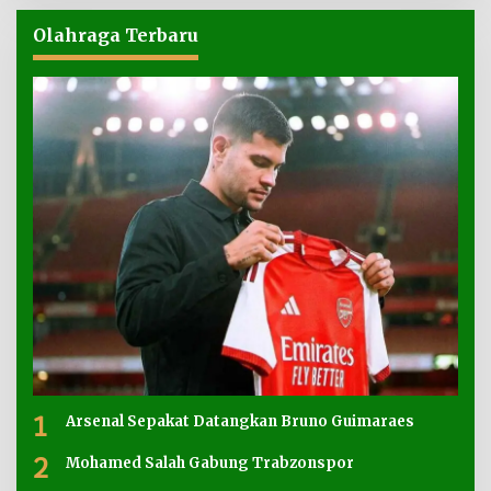
Olahraga Terbaru
1
Arsenal Sepakat Datangkan Bruno Guimaraes
2
Mohamed Salah Gabung Trabzonspor