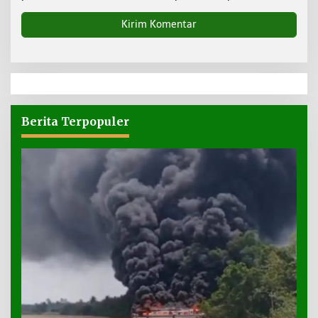
Berita Terpopuler