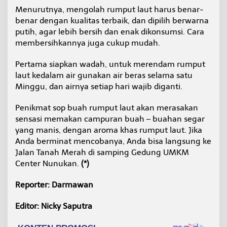
Menurutnya, mengolah rumput laut harus benar-
benar dengan kualitas terbaik, dan dipilih berwarna
putih, agar lebih bersih dan enak dikonsumsi. Cara
membersihkannya juga cukup mudah.
Pertama siapkan wadah, untuk merendam rumput
laut kedalam air gunakan air beras selama satu
Minggu, dan airnya setiap hari wajib diganti.
Penikmat sop buah rumput laut akan merasakan
sensasi memakan campuran buah – buahan segar
yang manis, dengan aroma khas rumput laut. Jika
Anda berminat mencobanya, Anda bisa langsung ke
Jalan Tanah Merah di samping Gedung UMKM
Center Nunukan.
(*)
Reporter: Darmawan
Editor: Nicky Saputra