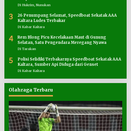
Di Hukrim, Nunukan
3
26 Penumpang Selamat, Speedboat Sekatak AAA
Kaltara Ludes Terbakar
Di Kabar Kaltara
4
Rem Blong Picu Kecelakaan Maut di Gunung
Selatan, Satu Pengendara Meregang Nyawa
Di Tarakan
5
Polisi Selidiki Terbakarnya Speedboat Sekatak AAA
Kaltara, Sumber Api Diduga dari Genset
Di Kabar Kaltara
Olahraga Terbaru