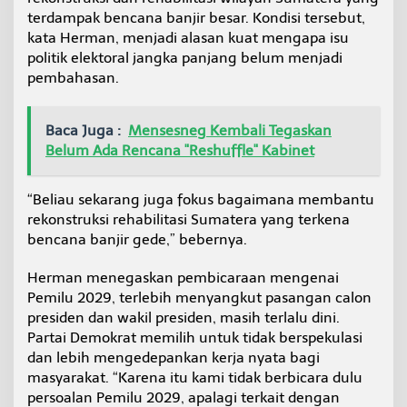
terdampak bencana banjir besar. Kondisi tersebut,
kata Herman, menjadi alasan kuat mengapa isu
politik elektoral jangka panjang belum menjadi
pembahasan.
Baca Juga :
Mensesneg Kembali Tegaskan
Belum Ada Rencana "Reshuffle" Kabinet
“Beliau sekarang juga fokus bagaimana membantu
rekonstruksi rehabilitasi Sumatera yang terkena
bencana banjir gede,” bebernya.
Herman menegaskan pembicaraan mengenai
Pemilu 2029, terlebih menyangkut pasangan calon
presiden dan wakil presiden, masih terlalu dini.
Partai Demokrat memilih untuk tidak berspekulasi
dan lebih mengedepankan kerja nyata bagi
masyarakat. “Karena itu kami tidak berbicara dulu
persoalan Pemilu 2029, apalagi terkait dengan