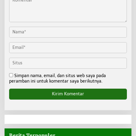
Simpan nama, email, dan situs web saya pada
peramban ini untuk komentar saya berikutnya.
Berita Terpopuler