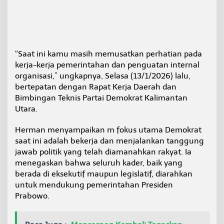
“Saat ini kamu masih memusatkan perhatian pada
kerja-kerja pemerintahan dan penguatan internal
organisasi,” ungkapnya, Selasa (13/1/2026) lalu,
bertepatan dengan Rapat Kerja Daerah dan
Bimbingan Teknis Partai Demokrat Kalimantan
Utara.
Herman menyampaikan m fokus utama Demokrat
saat ini adalah bekerja dan menjalankan tanggung
jawab politik yang telah diamanahkan rakyat. Ia
menegaskan bahwa seluruh kader, baik yang
berada di eksekutif maupun legislatif, diarahkan
untuk mendukung pemerintahan Presiden
Prabowo.