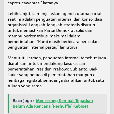
capres-cawapres,” katanya.
Lebih lanjut, ia menjelaskan agenda utama partai
saat ini adalah penguatan internal dan konsolidasi
organisasi. Langkah-langkah strategis disusun
untuk memastikan Partai Demokrat solid dan
mampu berkontribusi maksimal dalam
pemerintahan. “Kami masih berbicara persoalan
penguatan internal partai,” lanjutnya.
Menurut Herman, penguatan internal tersebut juga
diarahkan untuk mendukung kesuksesan
pemerintahan Presiden Prabowo Subianto. Baik
kader yang berada di pemerintahan maupun di
lembaga legislatif, semuanya diarahkan untuk satu
tujuan yang sama.
Baca Juga :
Mensesneg Kembali Tegaskan
Belum Ada Rencana "Reshuffle" Kabinet