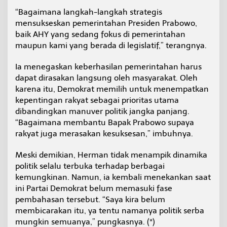
“Bagaimana langkah-langkah strategis
mensukseskan pemerintahan Presiden Prabowo,
baik AHY yang sedang fokus di pemerintahan
maupun kami yang berada di legislatif,” terangnya.
Ia menegaskan keberhasilan pemerintahan harus
dapat dirasakan langsung oleh masyarakat. Oleh
karena itu, Demokrat memilih untuk menempatkan
kepentingan rakyat sebagai prioritas utama
dibandingkan manuver politik jangka panjang.
“Bagaimana membantu Bapak Prabowo supaya
rakyat juga merasakan kesuksesan,” imbuhnya.
Meski demikian, Herman tidak menampik dinamika
politik selalu terbuka terhadap berbagai
kemungkinan. Namun, ia kembali menekankan saat
ini Partai Demokrat belum memasuki fase
pembahasan tersebut. “Saya kira belum
membicarakan itu, ya tentu namanya politik serba
mungkin semuanya,” pungkasnya. (*)