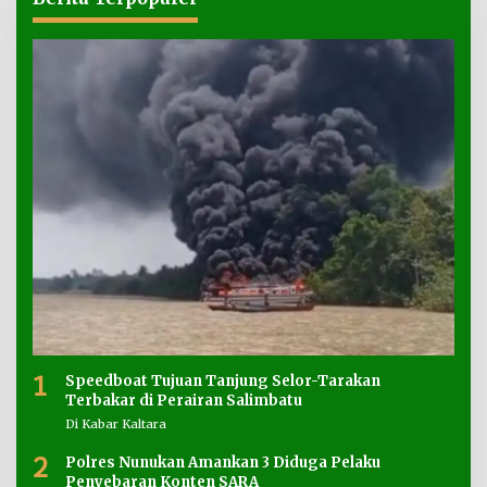
1
Speedboat Tujuan Tanjung Selor-Tarakan
Terbakar di Perairan Salimbatu
Di Kabar Kaltara
2
Polres Nunukan Amankan 3 Diduga Pelaku
Penyebaran Konten SARA