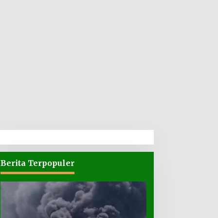
Berita Terpopuler