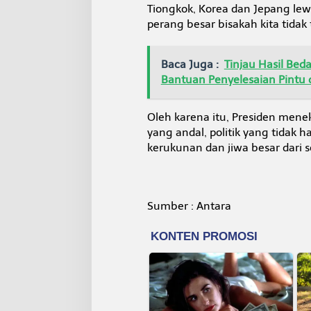
Tiongkok, Korea dan Jepang lewat
perang besar bisakah kita tidak
Baca Juga :
Tinjau Hasil Be
Bantuan Penyelesaian Pintu 
Oleh karena itu, Presiden men
yang andal, politik yang tidak 
kerukunan dan jiwa besar dari 
Sumber : Antara