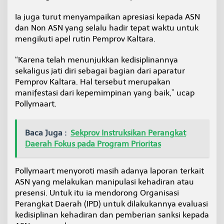
Ia juga turut menyampaikan apresiasi kepada ASN
dan Non ASN yang selalu hadir tepat waktu untuk
mengikuti apel rutin Pemprov Kaltara.
“Karena telah menunjukkan kedisiplinannya
sekaligus jati diri sebagai bagian dari aparatur
Pemprov Kaltara. Hal tersebut merupakan
manifestasi dari kepemimpinan yang baik,” ucap
Pollymaart.
Baca Juga :
Sekprov Instruksikan Perangkat
Daerah Fokus pada Program Prioritas
Pollymaart menyoroti masih adanya laporan terkait
ASN yang melakukan manipulasi kehadiran atau
presensi. Untuk itu ia mendorong Organisasi
Perangkat Daerah (IPD) untuk dilakukannya evaluasi
kedisiplinan kehadiran dan pemberian sanksi kepada