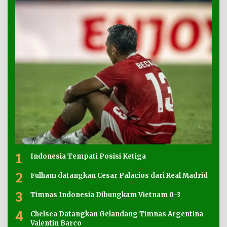
1
Indonesia Tempati Posisi Ketiga
2
Fulham datangkan Cesar Palacios dari Real Madrid
3
Timnas Indonesia Dibungkam Vietnam 0-3
4
Chelsea Datangkan Gelandang Timnas Argentina
Valentin Barco