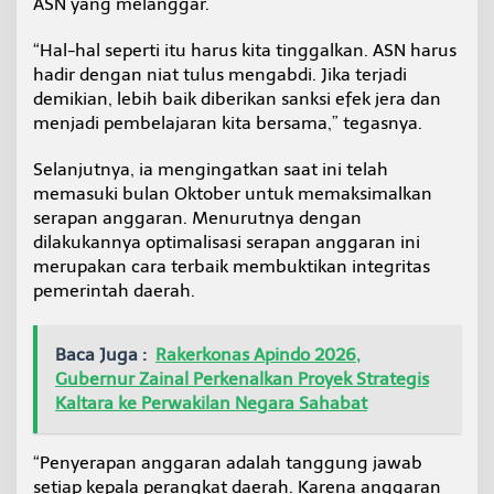
ASN yang melanggar.
“Hal-hal seperti itu harus kita tinggalkan. ASN harus
hadir dengan niat tulus mengabdi. Jika terjadi
demikian, lebih baik diberikan sanksi efek jera dan
menjadi pembelajaran kita bersama,” tegasnya.
Selanjutnya, ia mengingatkan saat ini telah
memasuki bulan Oktober untuk memaksimalkan
serapan anggaran. Menurutnya dengan
dilakukannya optimalisasi serapan anggaran ini
merupakan cara terbaik membuktikan integritas
pemerintah daerah.
Baca Juga :
Rakerkonas Apindo 2026,
Gubernur Zainal Perkenalkan Proyek Strategis
Kaltara ke Perwakilan Negara Sahabat
“Penyerapan anggaran adalah tanggung jawab
setiap kepala perangkat daerah. Karena anggaran