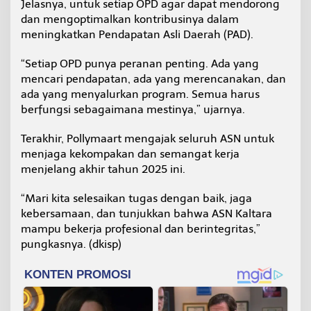
Jelasnya, untuk setiap OPD agar dapat mendorong
dan mengoptimalkan kontribusinya dalam
meningkatkan Pendapatan Asli Daerah (PAD).
“Setiap OPD punya peranan penting. Ada yang
mencari pendapatan, ada yang merencanakan, dan
ada yang menyalurkan program. Semua harus
berfungsi sebagaimana mestinya,” ujarnya.
Terakhir, Pollymaart mengajak seluruh ASN untuk
menjaga kekompakan dan semangat kerja
menjelang akhir tahun 2025 ini.
“Mari kita selesaikan tugas dengan baik, jaga
kebersamaan, dan tunjukkan bahwa ASN Kaltara
mampu bekerja profesional dan berintegritas,”
pungkasnya. (dkisp)