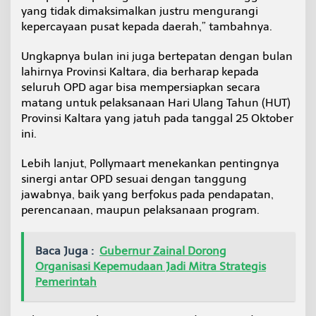
yang tidak dimaksimalkan justru mengurangi
kepercayaan pusat kepada daerah,” tambahnya.
Ungkapnya bulan ini juga bertepatan dengan bulan
lahirnya Provinsi Kaltara, dia berharap kepada
seluruh OPD agar bisa mempersiapkan secara
matang untuk pelaksanaan Hari Ulang Tahun (HUT)
Provinsi Kaltara yang jatuh pada tanggal 25 Oktober
ini.
Lebih lanjut, Pollymaart menekankan pentingnya
sinergi antar OPD sesuai dengan tanggung
jawabnya, baik yang berfokus pada pendapatan,
perencanaan, maupun pelaksanaan program.
Baca Juga :
Gubernur Zainal Dorong
Organisasi Kepemudaan Jadi Mitra Strategis
Pemerintah