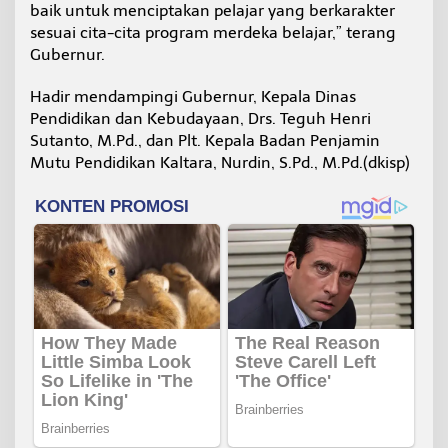
baik untuk menciptakan pelajar yang berkarakter
sesuai cita-cita program merdeka belajar,” terang
Gubernur.
Hadir mendampingi Gubernur, Kepala Dinas
Pendidikan dan Kebudayaan, Drs. Teguh Henri
Sutanto, M.Pd., dan Plt. Kepala Badan Penjamin
Mutu Pendidikan Kaltara, Nurdin, S.Pd., M.Pd.(dkisp)