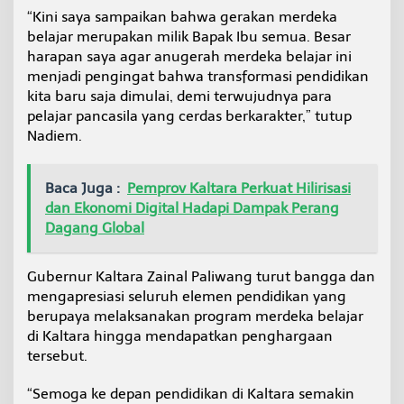
R
“Kini saya sampaikan bahwa gerakan merdeka
I
belajar merupakan milik Bapak Ibu semua. Besar
harapan saya agar anugerah merdeka belajar ini
menjadi pengingat bahwa transformasi pendidikan
kita baru saja dimulai, demi terwujudnya para
pelajar pancasila yang cerdas berkarakter,” tutup
Nadiem.
Baca Juga :
Pemprov Kaltara Perkuat Hilirisasi
dan Ekonomi Digital Hadapi Dampak Perang
Dagang Global
Gubernur Kaltara Zainal Paliwang turut bangga dan
mengapresiasi seluruh elemen pendidikan yang
berupaya melaksanakan program merdeka belajar
di Kaltara hingga mendapatkan penghargaan
tersebut.
“Semoga ke depan pendidikan di Kaltara semakin