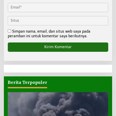
Simpan nama, email, dan situs web saya pada
peramban ini untuk komentar saya berikutnya.
Berita Terpopuler