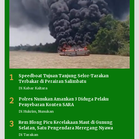
1
Speedboat Tujuan Tanjung Selor-Tarakan
Terbakar di Perairan Salimbatu
Di Kabar Kaltara
2
Polres Nunukan Amankan 3 Diduga Pelaku
Penyebaran Konten SARA
Di Hukrim, Nunukan
3
Rem Blong Picu Kecelakaan Maut di Gunung
Selatan, Satu Pengendara Meregang Nyawa
Di Tarakan