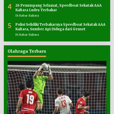
4
26 Penumpang Selamat, Speedboat Sekatak AAA
Kaltara Ludes Terbakar
Di Kabar Kaltara
5
Polisi Selidiki Terbakarnya Speedboat Sekatak AAA
Kaltara, Sumber Api Diduga dari Genset
Di Kabar Kaltara
Olahraga Terbaru