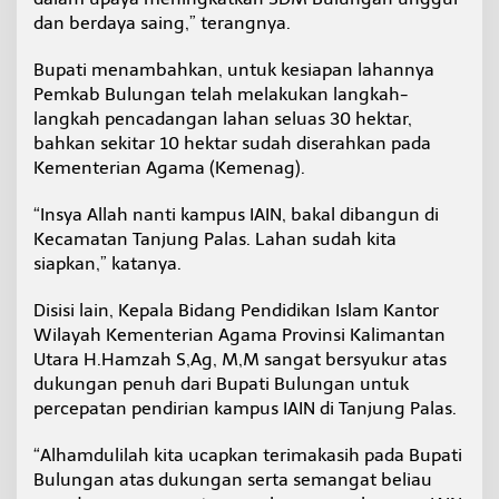
dan berdaya saing,” terangnya.
Bupati menambahkan, untuk kesiapan lahannya
Pemkab Bulungan telah melakukan langkah-
langkah pencadangan lahan seluas 30 hektar,
bahkan sekitar 10 hektar sudah diserahkan pada
Kementerian Agama (Kemenag).
“Insya Allah nanti kampus IAIN, bakal dibangun di
Kecamatan Tanjung Palas. Lahan sudah kita
siapkan,” katanya.
Disisi lain, Kepala Bidang Pendidikan Islam Kantor
Wilayah Kementerian Agama Provinsi Kalimantan
Utara H.Hamzah S,Ag, M,M sangat bersyukur atas
dukungan penuh dari Bupati Bulungan untuk
percepatan pendirian kampus IAIN di Tanjung Palas.
“Alhamdulilah kita ucapkan terimakasih pada Bupati
Bulungan atas dukungan serta semangat beliau