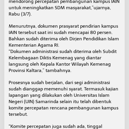
mendorong percepatan pembangunan kampus IAIN
untuk meningkatkan SDM masyarakat,”ujarnya,
Rabu (3/7).
Menurutnya, dokumen prasyarat pendirian kampus
IAIN tersebut saat ini sudah mencapai 80 persen.
Bahkan sudah diterima oleh Dirjen Pendidikan Islam
Kementerian Agama RI.
“Dokumen administrasi sudah diterima oleh Subdit
Kelembagaan Diktis Kemenag yang diantar
langsung oleh Kepala Kantor Wilayah Kemenag
Provinsi Kaltara,” tambahnya.
Prosesnya sudah berjalan, dari segi administrasi
sudah dianggap memenuhi syarat. Termasuk kajian
lapangan yang dilakukan oleh Universitas Islam
Negeri (UIN) Samarinda selain itu telah dibentuk
komite percepatan rencana pembangunan kampus
tersebut.
“Komite percepatan juga sudah ada, tinggal