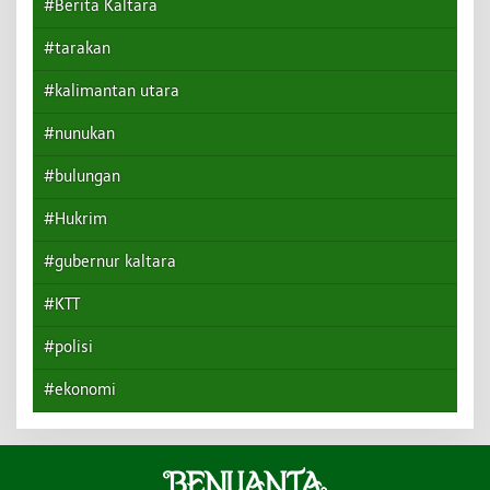
#Berita Kaltara
#tarakan
#kalimantan utara
#nunukan
#bulungan
#Hukrim
#gubernur kaltara
#KTT
#polisi
#ekonomi