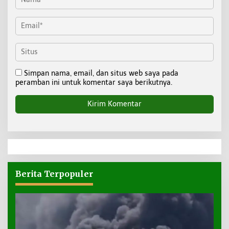
Simpan nama, email, dan situs web saya pada
peramban ini untuk komentar saya berikutnya.
Berita Terpopuler