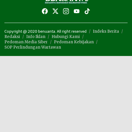
Indeks Berita
Copyright @ 2020 benuanta. All right reserved
Redaksi
Info Iklan
Hubungi Kami
Pedoman Media Siber
Pedoman Kebijakan
SOP Perlindungan Wartawan