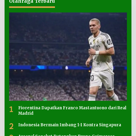
Olahraga Terbaru
1
Fiorentina Dapatkan Franco Mastantuono dari Real
Madrid
2
Indonesia Bermain Imbang 1-1 Kontra Singapura