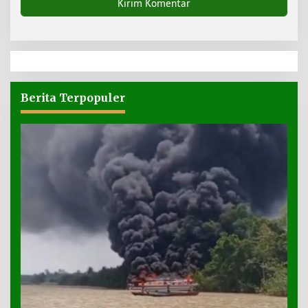
Berita Terpopuler