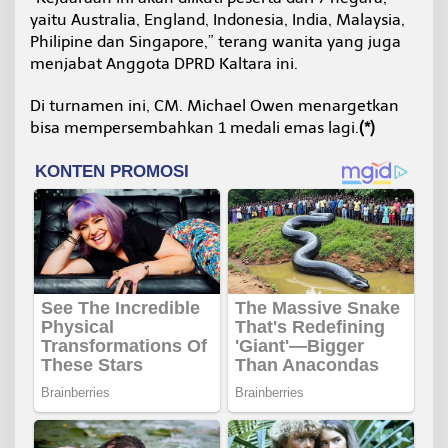
yaitu Australia, England, Indonesia, India, Malaysia,
Philipine dan Singapore,” terang wanita yang juga
menjabat Anggota DPRD Kaltara ini.
Di turnamen ini, CM. Michael Owen menargetkan
bisa mempersembahkan 1 medali emas lagi.
(*)