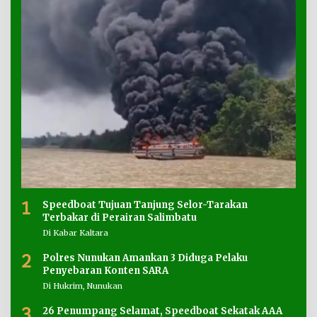
1
Speedboat Tujuan Tanjung Selor-Tarakan
Terbakar di Perairan Salimbatu
Di Kabar Kaltara
2
Polres Nunukan Amankan 3 Diduga Pelaku
Penyebaran Konten SARA
Di Hukrim, Nunukan
3
26 Penumpang Selamat, Speedboat Sekatak AAA