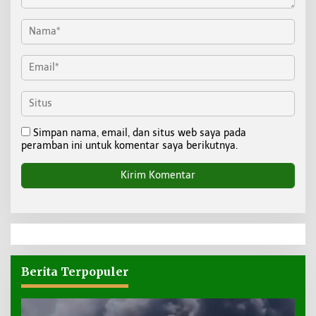
Simpan nama, email, dan situs web saya pada
peramban ini untuk komentar saya berikutnya.
Berita Terpopuler