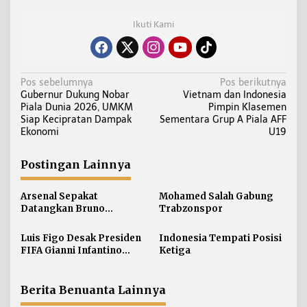
Ikuti Kami
N
Pos sebelumnya
Pos berikutnya
Gubernur Dukung Nobar
Vietnam dan Indonesia
a
Piala Dunia 2026, UMKM
Pimpin Klasemen
v
Siap Kecipratan Dampak
Sementara Grup A Piala AFF
i
Ekonomi
U19
g
a
Postingan Lainnya
s
i
Arsenal Sepakat
Mohamed Salah Gabung
Datangkan Bruno
Trabzonspor
p
Guimaraes
o
Luis Figo Desak Presiden
Indonesia Tempati Posisi
s
FIFA Gianni Infantino
Ketiga
Mundur
Berita Benuanta Lainnya