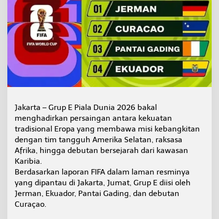
K
e
b
a
n
g
k
i
t
a
n
J
Jakarta – Grup E Piala Dunia 2026 bakal
e
menghadirkan persaingan antara kekuatan
r
m
tradisional Eropa yang membawa misi kebangkitan
a
dengan tim tangguh Amerika Selatan, raksasa
n
Afrika, hingga debutan bersejarah dari kawasan
h
Karibia.
i
n
Berdasarkan laporan FIFA dalam laman resminya
g
yang dipantau di Jakarta, Jumat, Grup E diisi oleh
g
Jerman, Ekuador, Pantai Gading, dan debutan
a
Curaçao.
D
e