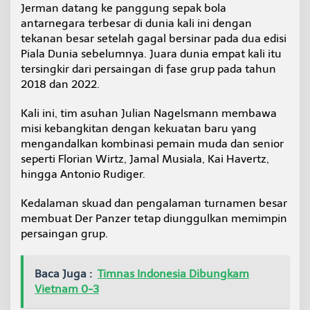
b
Jerman datang ke panggung sepak bola
u
antarnegara terbesar di dunia kali ini dengan
t
tekanan besar setelah gagal bersinar pada dua edisi
B
Piala Dunia sebelumnya. Juara dunia empat kali itu
e
tersingkir dari persaingan di fase grup pada tahun
r
s
2018 dan 2022.
e
j
Kali ini, tim asuhan Julian Nagelsmann membawa
a
misi kebangkitan dengan kekuatan baru yang
r
mengandalkan kombinasi pemain muda dan senior
a
h
seperti Florian Wirtz, Jamal Musiala, Kai Havertz,
C
hingga Antonio Rudiger.
u
r
Kedalaman skuad dan pengalaman turnamen besar
a
membuat Der Panzer tetap diunggulkan memimpin
c
a
persaingan grup.
o
Baca Juga :
Timnas Indonesia Dibungkam
Vietnam 0-3