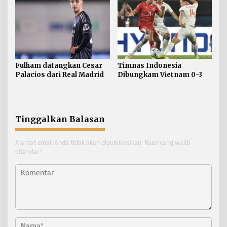
Fulham datangkan Cesar
Timnas Indonesia
Palacios dari Real Madrid
Dibungkam Vietnam 0-3
Tinggalkan Balasan
Alamat email Anda tidak akan dipublikasikan.
Ruas yang wajib
ditandai
*