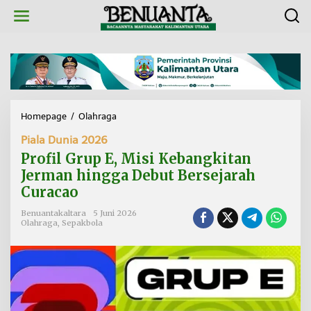
L
e
w
a
t
i
k
e
k
Homepage
/
Olahraga
P
o
r
n
Piala Dunia 2026
o
t
f
Profil Grup E, Misi Kebangkitan
e
i
n
Jerman hingga Debut Bersejarah
l
Curacao
G
r
Benuantakaltara
5 Juni 2026
u
Olahraga
,
Sepakbola
p
E
,
M
i
s
i