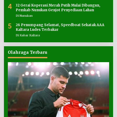
4
32 Gerai Koperasi Merah Putih Mulai Dibangun,
Pemkab Nunukan Genjot Penyediaan Lahan
Di Nunukan
5
26 Penumpang Selamat, Speedboat Sekatak AAA
Kaltara Ludes Terbakar
Di Kabar Kaltara
Olahraga Terbaru