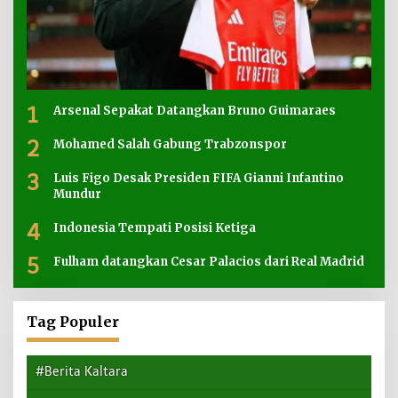
1
Arsenal Sepakat Datangkan Bruno Guimaraes
2
Mohamed Salah Gabung Trabzonspor
3
Luis Figo Desak Presiden FIFA Gianni Infantino
Mundur
4
Indonesia Tempati Posisi Ketiga
5
Fulham datangkan Cesar Palacios dari Real Madrid
Tag Populer
#Berita Kaltara