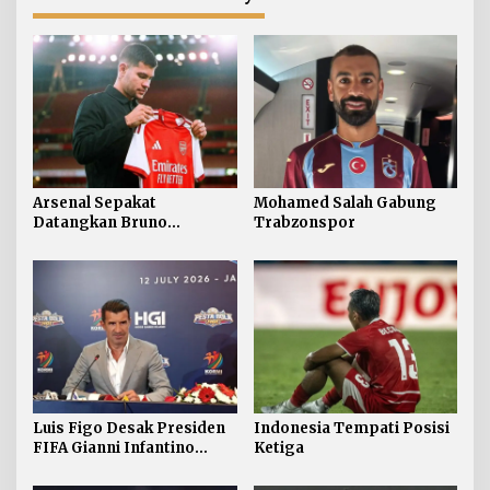
Arsenal Sepakat
Mohamed Salah Gabung
Datangkan Bruno
Trabzonspor
Guimaraes
Luis Figo Desak Presiden
Indonesia Tempati Posisi
FIFA Gianni Infantino
Ketiga
Mundur