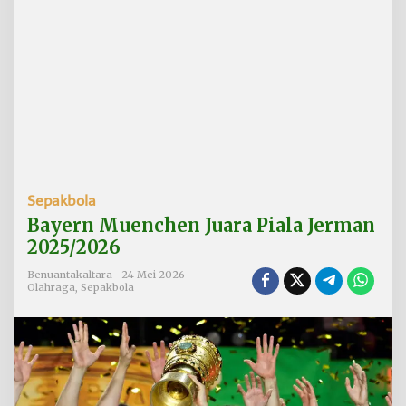
a
r
a
P
i
a
l
a
J
e
r
m
Sepakbola
a
n
Bayern Muenchen Juara Piala Jerman
2
2025/2026
0
2
Benuantakaltara
24 Mei 2026
5
Olahraga
,
Sepakbola
/
2
0
2
6