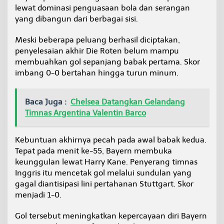
lewat dominasi penguasaan bola dan serangan
yang dibangun dari berbagai sisi.
Meski beberapa peluang berhasil diciptakan,
penyelesaian akhir Die Roten belum mampu
membuahkan gol sepanjang babak pertama. Skor
imbang 0-0 bertahan hingga turun minum.
Baca Juga :
Chelsea Datangkan Gelandang
Timnas Argentina Valentin Barco
Kebuntuan akhirnya pecah pada awal babak kedua.
Tepat pada menit ke-55, Bayern membuka
keunggulan lewat Harry Kane. Penyerang timnas
Inggris itu mencetak gol melalui sundulan yang
gagal diantisipasi lini pertahanan Stuttgart. Skor
menjadi 1-0.
Gol tersebut meningkatkan kepercayaan diri Bayern