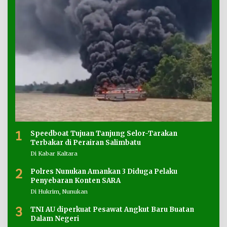
1
Speedboat Tujuan Tanjung Selor-Tarakan
Terbakar di Perairan Salimbatu
Di Kabar Kaltara
2
Polres Nunukan Amankan 3 Diduga Pelaku
Penyebaran Konten SARA
Di Hukrim, Nunukan
3
TNI AU diperkuat Pesawat Angkut Baru Buatan
Dalam Negeri