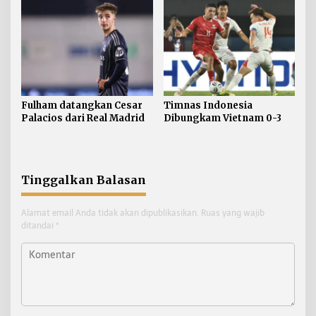
Fulham datangkan Cesar
Timnas Indonesia
Palacios dari Real Madrid
Dibungkam Vietnam 0-3
Tinggalkan Balasan
Alamat email Anda tidak akan dipublikasikan.
Ruas yang wajib
ditandai
*