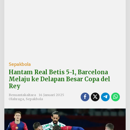
-
1
,
B
a
r
c
e
l
o
n
a
Sepakbola
M
e
Hantam Real Betis 5-1, Barcelona
l
Melaju ke Delapan Besar Copa del
a
Rey
j
u
Benuantakaltara
16 Januari 2025
k
Olahraga
,
Sepakbola
e
D
e
l
a
p