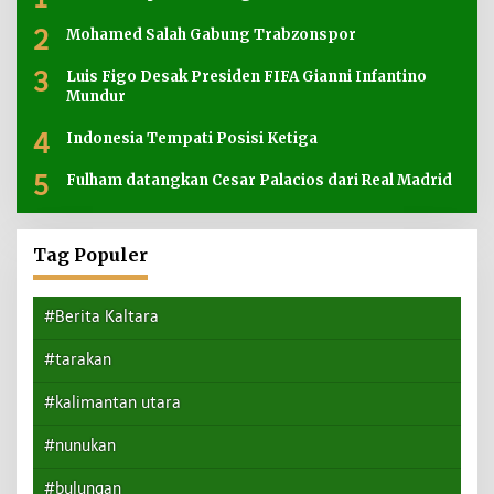
2
Mohamed Salah Gabung Trabzonspor
3
Luis Figo Desak Presiden FIFA Gianni Infantino
Mundur
4
Indonesia Tempati Posisi Ketiga
5
Fulham datangkan Cesar Palacios dari Real Madrid
Tag Populer
#Berita Kaltara
#tarakan
#kalimantan utara
#nunukan
#bulungan