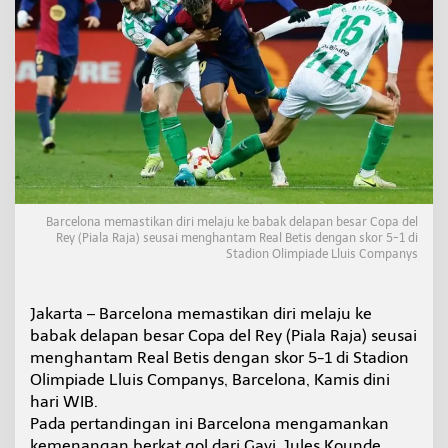
a
n
B
e
s
a
r
C
o
p
a
d
Barcelona memastikan diri melaju ke babak delapan besar Copa del
e
Rey (Piala Raja) seusai menghantam Real Betis dengan skor 5-1 di
l
Stadion Olimpiade Lluis Companys
R
e
y
Jakarta – Barcelona memastikan diri melaju ke
babak delapan besar Copa del Rey (Piala Raja) seusai
menghantam Real Betis dengan skor 5-1 di Stadion
Olimpiade Lluis Companys, Barcelona, Kamis dini
hari WIB.
Pada pertandingan ini Barcelona mengamankan
kemenangan berkat gol dari Gavi, Jules Kounde,