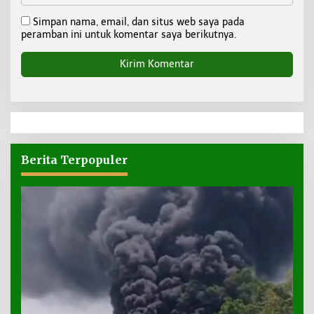
Simpan nama, email, dan situs web saya pada
peramban ini untuk komentar saya berikutnya.
Berita Terpopuler