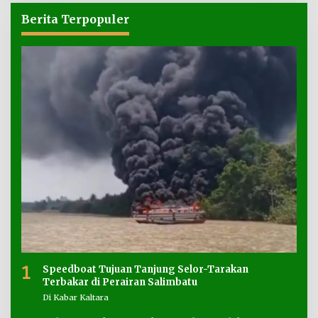
Berita Terpopuler
1
Speedboat Tujuan Tanjung Selor-Tarakan
Terbakar di Perairan Salimbatu
Di Kabar Kaltara