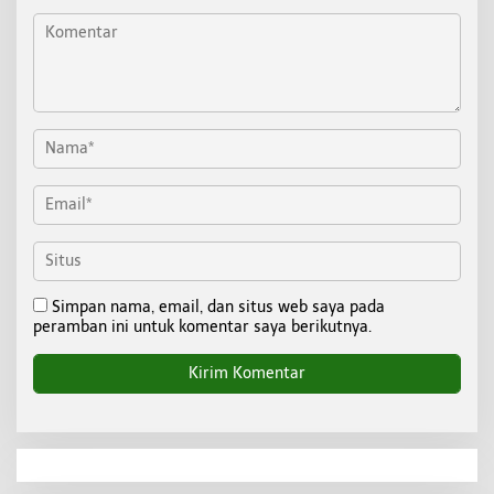
Simpan nama, email, dan situs web saya pada
peramban ini untuk komentar saya berikutnya.