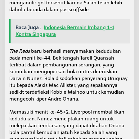
menganulir gol tersebut karena Salah telah lebih
dahulu berada dalam posisi offside.
Baca Juga :
Indonesia Bermain Imbang 1-1
Kontra Singapura
The
Reds
baru berhasil menyamakan kedudukan
pada menit ke-44. Bek tengah Jarell Quansah
terlibat dalam pembangunan serangan, yang
kemudian mengoperkan bola untuk diteruskan
Darwin Nunez. Bola disodorkan penyerang Uruguay
itu kepada Alexis Mac Allister, yang sepakannya
sedikit terdefleksi Kobbie Mainoo untuk kemudian
mengecoh kiper Andre Onana.
Memasuki menit ke-45+2, Liverpool membalikkan
kedudukan. Nunez menciptakan ruang untuk
melepaskan tembakan yang dapat ditahan Onana,
bola pantul kemudian jatuh kepada Salah yang