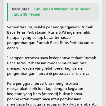
Baca Juga :
Kunjungan Wisman ke Nunukan
Turun 39 Persen
Sementara itu, selaku penanggungjawab Rumah
Baca Teras Perbatasan, Rusia S.Pd juga memiliki
harapan yang cukup besar terhadap
pengembangan Rumah Baca Teras Perbatasan ke
depan.
“Harapan terbesar saya kedepannya terkait Rumah
Baca Teras Perbatasan mudah-mudahan bisa
menjadi wadah yang lebih besar lagi dalam
pengembangan literasi di perbatasan,” ujarnya.
Para penggiat literasi bisa menginspirasi
masyarakat lebih luas lagi dengan kegiatan-
kegiatan yang bersifat positif bukan hanya
peningkatan minat baca atau pembiasaan
membaca tapi juga tanggap untuk ikut membantu