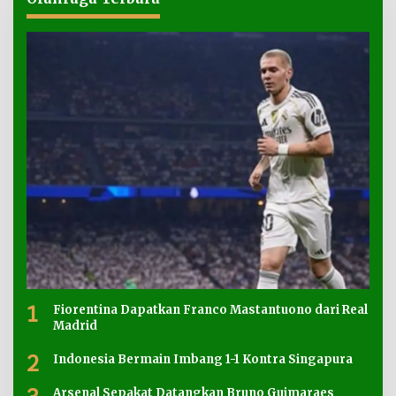
1
Fiorentina Dapatkan Franco Mastantuono dari Real
Madrid
2
Indonesia Bermain Imbang 1-1 Kontra Singapura
Arsenal Sepakat Datangkan Bruno Guimaraes