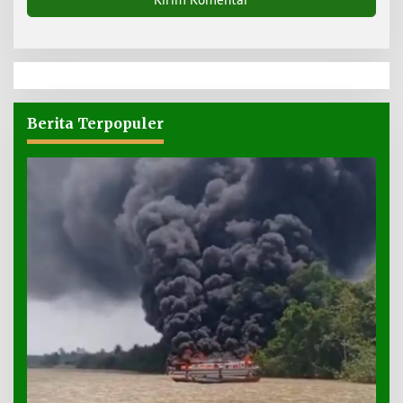
Berita Terpopuler