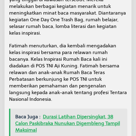
melakukan berbagai kegiatan menarik untuk
meningkatkan minat baca masyarakat. Diantaranya
kegiatan One Day One Trash Bag, rumah belajar,
selasar rumah baca, lomba literasi dan kegiatan
kelas inspirasi.
Fatimah menuturkan, dia kembali mengadakan
kelas inspirasi bersama para relawan rumah
bacanya. Kelas Inspirasi Rumah Baca kali ini
diadakan di POS TNI Aji Kuning. Fatimah bersama
relawan dan anak-anak Rumah Baca Teras
Perbatasan berkunjung ke POS TNI untuk
memberikan pemahaman dan pengenalan
langsung kepada anak-anak tentang profesi Tentara
Nasional Indonesia.
Baca Juga :
Durasi Latihan Dipersingkat, 38
Calon Paskibraka Nunukan Digembleng Tampil
Maksimal