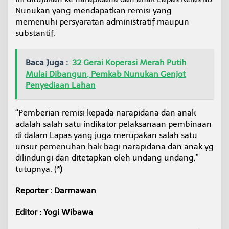
Nunukan yang mendapatkan remisi yang
memenuhi persyaratan administratif maupun
substantif.
Baca Juga :
32 Gerai Koperasi Merah Putih
Mulai Dibangun, Pemkab Nunukan Genjot
Penyediaan Lahan
“Pemberian remisi kepada narapidana dan anak
adalah salah satu indikator pelaksanaan pembinaan
di dalam Lapas yang juga merupakan salah satu
unsur pemenuhan hak bagi narapidana dan anak yg
dilindungi dan ditetapkan oleh undang undang,”
tutupnya. (
*)
Reporter : Darmawan
Editor : Yogi Wibawa