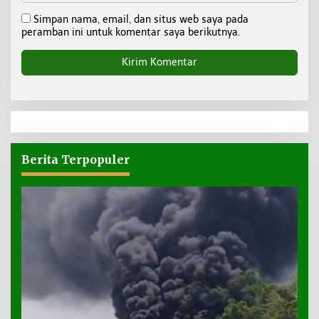
Simpan nama, email, dan situs web saya pada
peramban ini untuk komentar saya berikutnya.
Berita Terpopuler