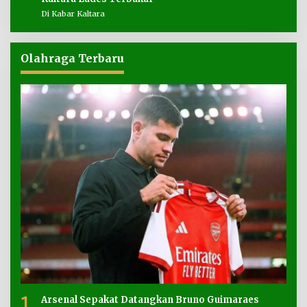
Di Kabar Kaltara
Olahraga Terbaru
1
Arsenal Sepakat Datangkan Bruno Guimaraes