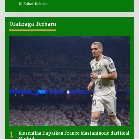
Di Kabar Kaltara
Olahraga Terbaru
1
Fiorentina Dapatkan Franco Mastantuono dari Real
Madrid