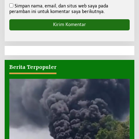
Simpan nama, email, dan situs web saya pada
peramban ini untuk komentar saya berikutnya.
Berita Terpopuler