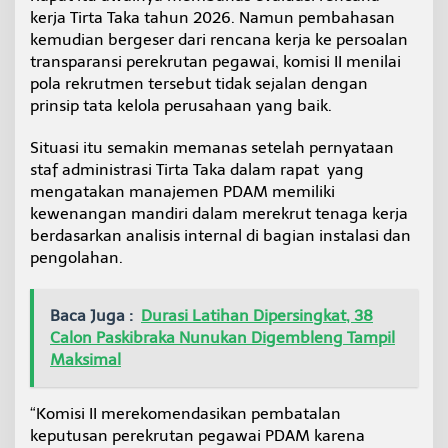
kerja Tirta Taka tahun 2026. Namun pembahasan
kemudian bergeser dari rencana kerja ke persoalan
transparansi perekrutan pegawai, komisi II menilai
pola rekrutmen tersebut tidak sejalan dengan
prinsip tata kelola perusahaan yang baik.
Situasi itu semakin memanas setelah pernyataan
staf administrasi Tirta Taka dalam rapat yang
mengatakan manajemen PDAM memiliki
kewenangan mandiri dalam merekrut tenaga kerja
berdasarkan analisis internal di bagian instalasi dan
pengolahan.
Baca Juga :
Durasi Latihan Dipersingkat, 38
Calon Paskibraka Nunukan Digembleng Tampil
Maksimal
“Komisi II merekomendasikan pembatalan
keputusan perekrutan pegawai PDAM karena