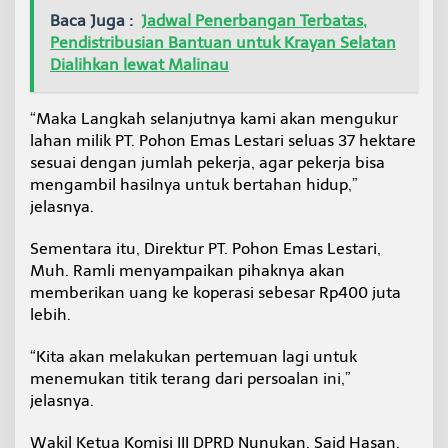
Baca Juga :
Jadwal Penerbangan Terbatas,
Pendistribusian Bantuan untuk Krayan Selatan
Dialihkan lewat Malinau
“Maka Langkah selanjutnya kami akan mengukur
lahan milik PT. Pohon Emas Lestari seluas 37 hektare
sesuai dengan jumlah pekerja, agar pekerja bisa
mengambil hasilnya untuk bertahan hidup,”
jelasnya.
Sementara itu, Direktur PT. Pohon Emas Lestari,
Muh. Ramli menyampaikan pihaknya akan
memberikan uang ke koperasi sebesar Rp400 juta
lebih.
“Kita akan melakukan pertemuan lagi untuk
menemukan titik terang dari persoalan ini,”
jelasnya.
Wakil Ketua Komisi III DPRD Nunukan, Said Hasan,