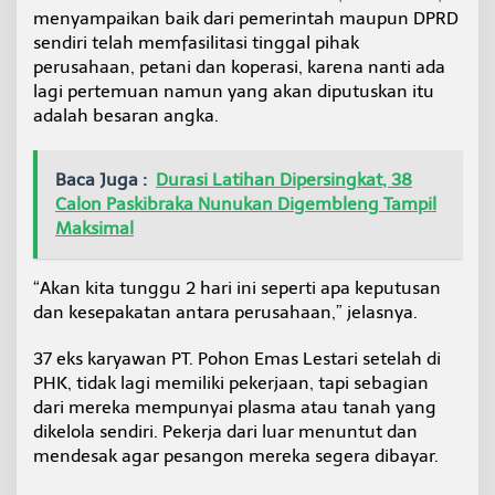
menyampaikan baik dari pemerintah maupun DPRD
sendiri telah memfasilitasi tinggal pihak
perusahaan, petani dan koperasi, karena nanti ada
lagi pertemuan namun yang akan diputuskan itu
adalah besaran angka.
Baca Juga :
Durasi Latihan Dipersingkat, 38
Calon Paskibraka Nunukan Digembleng Tampil
Maksimal
“Akan kita tunggu 2 hari ini seperti apa keputusan
dan kesepakatan antara perusahaan,” jelasnya.
37 eks karyawan PT. Pohon Emas Lestari setelah di
PHK, tidak lagi memiliki pekerjaan, tapi sebagian
dari mereka mempunyai plasma atau tanah yang
dikelola sendiri. Pekerja dari luar menuntut dan
mendesak agar pesangon mereka segera dibayar.