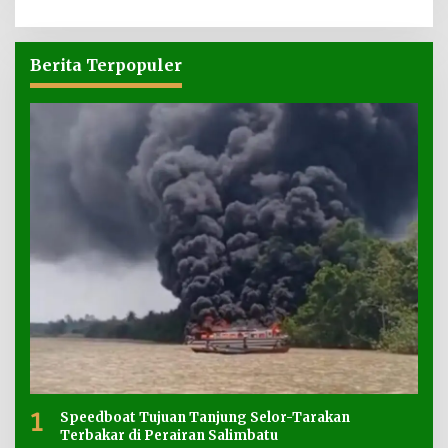
Berita Terpopuler
1
Speedboat Tujuan Tanjung Selor-Tarakan
Terbakar di Perairan Salimbatu