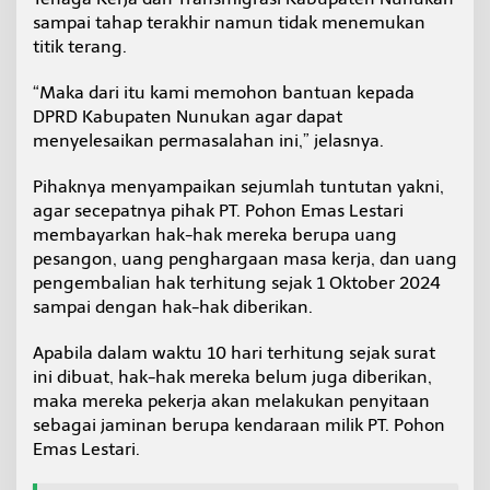
sampai tahap terakhir namun tidak menemukan
titik terang.
“Maka dari itu kami memohon bantuan kepada
DPRD Kabupaten Nunukan agar dapat
menyelesaikan permasalahan ini,” jelasnya.
Pihaknya menyampaikan sejumlah tuntutan yakni,
agar secepatnya pihak PT. Pohon Emas Lestari
membayarkan hak-hak mereka berupa uang
pesangon, uang penghargaan masa kerja, dan uang
pengembalian hak terhitung sejak 1 Oktober 2024
sampai dengan hak-hak diberikan.
Apabila dalam waktu 10 hari terhitung sejak surat
ini dibuat, hak-hak mereka belum juga diberikan,
maka mereka pekerja akan melakukan penyitaan
sebagai jaminan berupa kendaraan milik PT. Pohon
Emas Lestari.