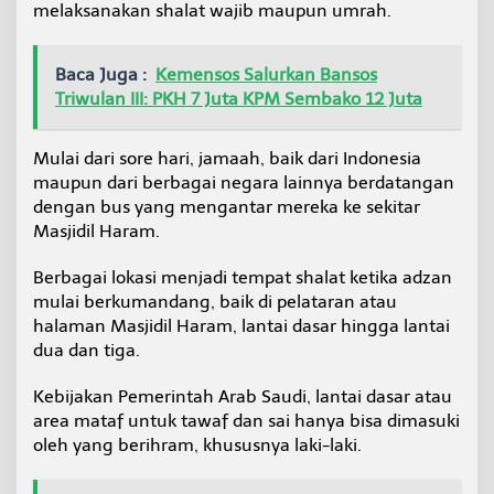
melaksanakan shalat wajib maupun umrah.
Baca Juga :
Kemensos Salurkan Bansos
Triwulan III: PKH 7 Juta KPM Sembako 12 Juta
Mulai dari sore hari, jamaah, baik dari Indonesia
maupun dari berbagai negara lainnya berdatangan
dengan bus yang mengantar mereka ke sekitar
Masjidil Haram.
Berbagai lokasi menjadi tempat shalat ketika adzan
mulai berkumandang, baik di pelataran atau
halaman Masjidil Haram, lantai dasar hingga lantai
dua dan tiga.
Kebijakan Pemerintah Arab Saudi, lantai dasar atau
area mataf untuk tawaf dan sai hanya bisa dimasuki
oleh yang berihram, khususnya laki-laki.