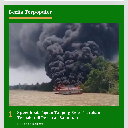
Berita Terpopuler
1
Speedboat Tujuan Tanjung Selor-Tarakan
Terbakar di Perairan Salimbatu
Di Kabar Kaltara