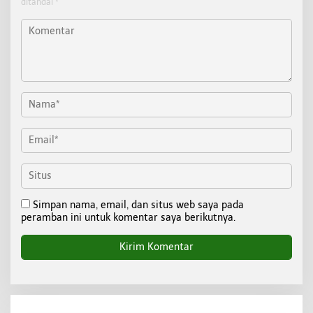
ditandai
*
Simpan nama, email, dan situs web saya pada
peramban ini untuk komentar saya berikutnya.