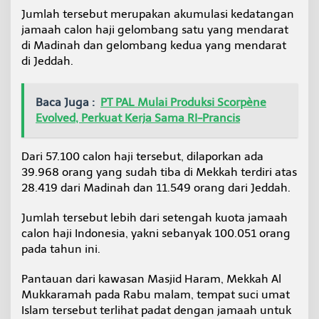
Jumlah tersebut merupakan akumulasi kedatangan
jamaah calon haji gelombang satu yang mendarat
di Madinah dan gelombang kedua yang mendarat
di Jeddah.
Baca Juga :
PT PAL Mulai Produksi Scorpène
Evolved, Perkuat Kerja Sama RI-Prancis
Dari 57.100 calon haji tersebut, dilaporkan ada
39.968 orang yang sudah tiba di Mekkah terdiri atas
28.419 dari Madinah dan 11.549 orang dari Jeddah.
Jumlah tersebut lebih dari setengah kuota jamaah
calon haji Indonesia, yakni sebanyak 100.051 orang
pada tahun ini.
Pantauan dari kawasan Masjid Haram, Mekkah Al
Mukkaramah pada Rabu malam, tempat suci umat
Islam tersebut terlihat padat dengan jamaah untuk