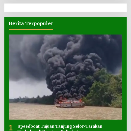
Berita Terpopuler
1
Speedboat Tujuan Tanjung Selor-Tarakan