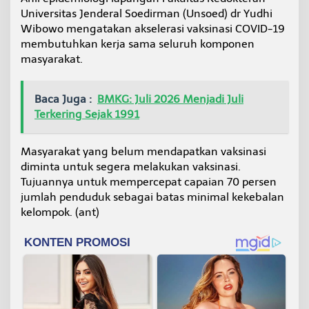
Universitas Jenderal Soedirman (Unsoed) dr Yudhi
Wibowo mengatakan akselerasi vaksinasi COVID-19
membutuhkan kerja sama seluruh komponen
masyarakat.
Baca Juga :
BMKG: Juli 2026 Menjadi Juli
Terkering Sejak 1991
Masyarakat yang belum mendapatkan vaksinasi
diminta untuk segera melakukan vaksinasi.
Tujuannya untuk mempercepat capaian 70 persen
jumlah penduduk sebagai batas minimal kekebalan
kelompok. (ant)