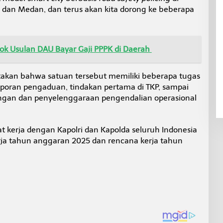
i, dan Medan, dan terus akan kita dorong ke beberapa
k Usulan DAU Bayar Gaji PPPK di Daerah
akan bahwa satuan tersebut memiliki beberapa tugas
aporan pengaduan, tindakan pertama di TKP, sampai
ngan dan penyelenggaraan pengendalian operasional
at kerja dengan Kapolri dan Kapolda seluruh Indonesia
ja tahun anggaran 2025 dan rencana kerja tahun