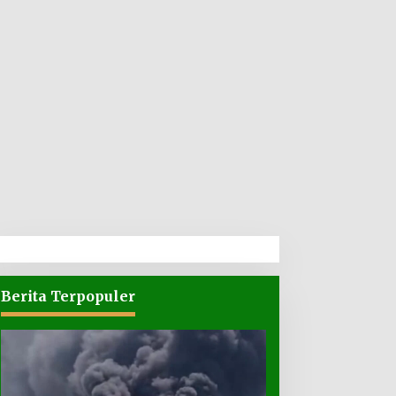
Berita Terpopuler