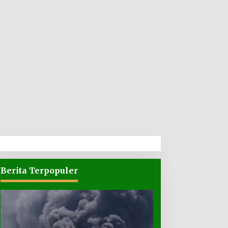
Berita Terpopuler