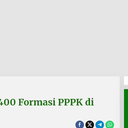
400 Formasi PPPK di