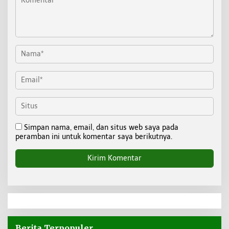
Simpan nama, email, dan situs web saya pada
peramban ini untuk komentar saya berikutnya.
Berita Terpopuler