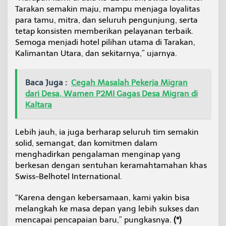
Tarakan semakin maju, mampu menjaga loyalitas
para tamu, mitra, dan seluruh pengunjung, serta
tetap konsisten memberikan pelayanan terbaik.
Semoga menjadi hotel pilihan utama di Tarakan,
Kalimantan Utara, dan sekitarnya,” ujarnya.
Baca Juga :
Cegah Masalah Pekerja Migran
dari Desa, Wamen P2MI Gagas Desa Migran di
Kaltara
Lebih jauh, ia juga berharap seluruh tim semakin
solid, semangat, dan komitmen dalam
menghadirkan pengalaman menginap yang
berkesan dengan sentuhan keramahtamahan khas
Swiss-Belhotel International.
“Karena dengan kebersamaan, kami yakin bisa
melangkah ke masa depan yang lebih sukses dan
mencapai pencapaian baru,” pungkasnya.
(*)