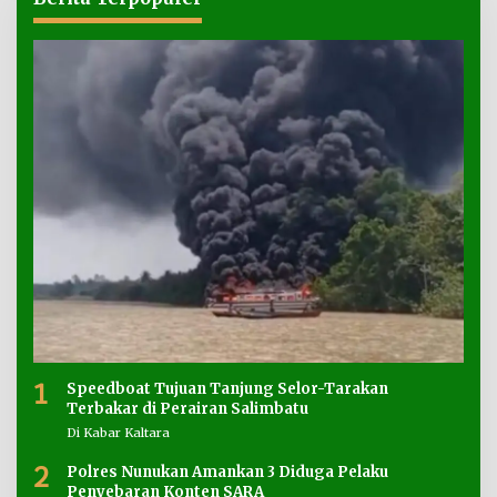
1
Speedboat Tujuan Tanjung Selor-Tarakan
Terbakar di Perairan Salimbatu
Di Kabar Kaltara
2
Polres Nunukan Amankan 3 Diduga Pelaku
Penyebaran Konten SARA