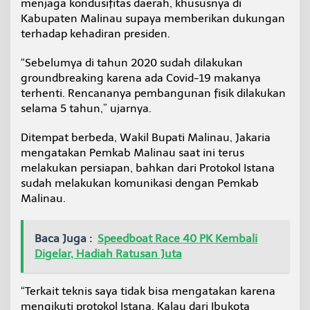
menjaga kondusifitas daerah, khususnya di
Kabupaten Malinau supaya memberikan dukungan
terhadap kehadiran presiden.
“Sebelumya di tahun 2020 sudah dilakukan
groundbreaking karena ada Covid-19 makanya
terhenti. Rencananya pembangunan fisik dilakukan
selama 5 tahun,” ujarnya.
Ditempat berbeda, Wakil Bupati Malinau, Jakaria
mengatakan Pemkab Malinau saat ini terus
melakukan persiapan, bahkan dari Protokol Istana
sudah melakukan komunikasi dengan Pemkab
Malinau.
Baca Juga :
Speedboat Race 40 PK Kembali
Digelar, Hadiah Ratusan Juta
“Terkait teknis saya tidak bisa mengatakan karena
mengikuti protokol Istana. Kalau dari Ibukota