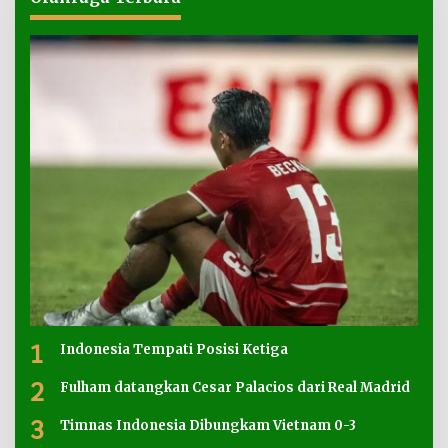
1
Indonesia Tempati Posisi Ketiga
2
Fulham datangkan Cesar Palacios dari Real Madrid
3
Timnas Indonesia Dibungkam Vietnam 0-3