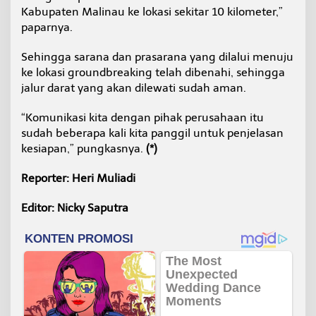
Kabupaten Malinau ke lokasi sekitar 10 kilometer,”
paparnya.
Sehingga sarana dan prasarana yang dilalui menuju
ke lokasi groundbreaking telah dibenahi, sehingga
jalur darat yang akan dilewati sudah aman.
“Komunikasi kita dengan pihak perusahaan itu
sudah beberapa kali kita panggil untuk penjelasan
kesiapan,” pungkasnya.
(*)
Reporter: Heri Muliadi
Editor: Nicky Saputra