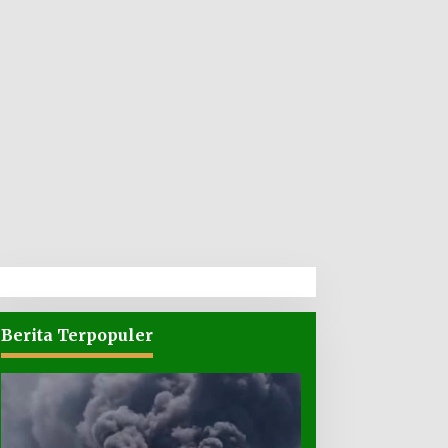
Berita Terpopuler