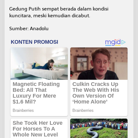
Gedung Putih sempat berada dalam kondisi
kuncitara, meski kemudian dicabut.
Sumber: Anadolu