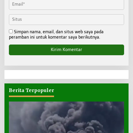
Simpan nama, email, dan situs web saya pada
peramban ini untuk komentar saya berikutnya.
Berita Terpopuler