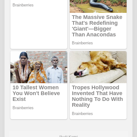
Ikuti Kami