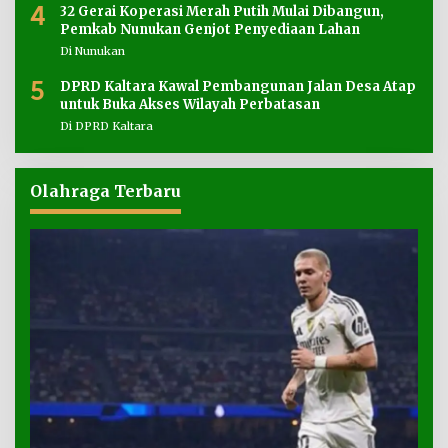
4
32 Gerai Koperasi Merah Putih Mulai Dibangun,
Pemkab Nunukan Genjot Penyediaan Lahan
Di Nunukan
5
DPRD Kaltara Kawal Pembangunan Jalan Desa Atap
untuk Buka Akses Wilayah Perbatasan
Di DPRD Kaltara
Olahraga Terbaru