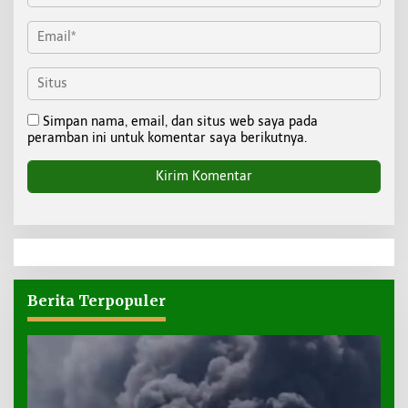
Simpan nama, email, dan situs web saya pada
peramban ini untuk komentar saya berikutnya.
Berita Terpopuler