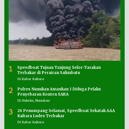
1
Speedboat Tujuan Tanjung Selor-Tarakan
Terbakar di Perairan Salimbatu
Di Kabar Kaltara
2
Polres Nunukan Amankan 3 Diduga Pelaku
Penyebaran Konten SARA
Di Hukrim, Nunukan
3
26 Penumpang Selamat, Speedboat Sekatak AAA
Kaltara Ludes Terbakar
Di Kabar Kaltara