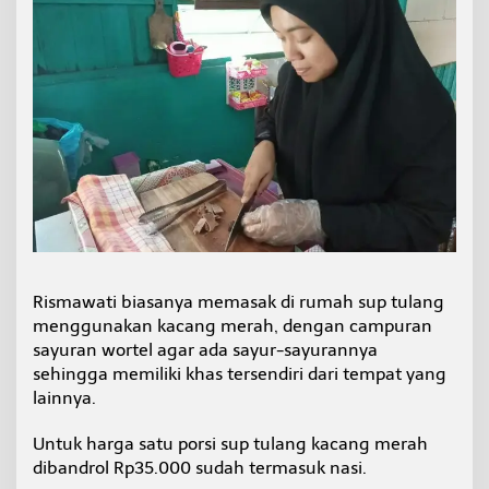
Rismawati biasanya memasak di rumah sup tulang
menggunakan kacang merah, dengan campuran
sayuran wortel agar ada sayur-sayurannya
sehingga memiliki khas tersendiri dari tempat yang
lainnya.
Untuk harga satu porsi sup tulang kacang merah
dibandrol Rp35.000 sudah termasuk nasi.