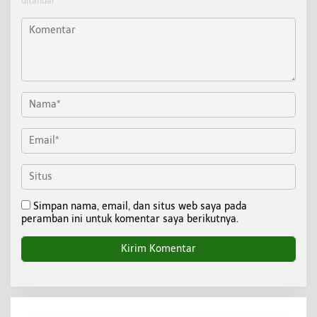
ditandai
*
Simpan nama, email, dan situs web saya pada
peramban ini untuk komentar saya berikutnya.