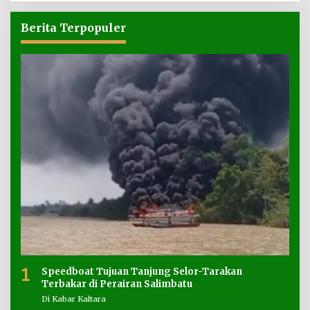
Berita Terpopuler
1
Speedboat Tujuan Tanjung Selor-Tarakan
Terbakar di Perairan Salimbatu
Di Kabar Kaltara