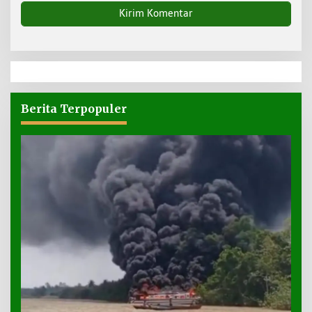
Berita Terpopuler