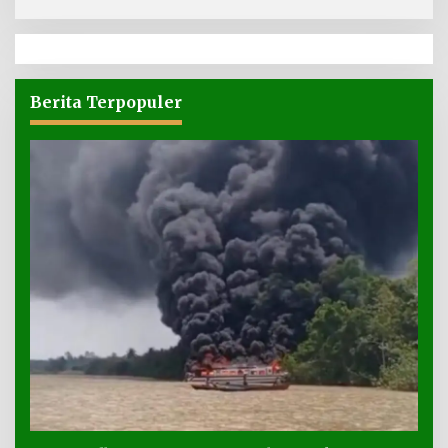
Berita Terpopuler