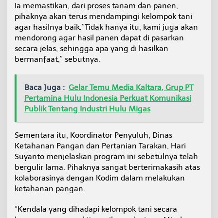
Ia memastikan, dari proses tanam dan panen,
pihaknya akan terus mendampingi kelompok tani
agar hasilnya baik.”Tidak hanya itu, kami juga akan
mendorong agar hasil panen dapat di pasarkan
secara jelas, sehingga apa yang di hasilkan
bermanfaat,” sebutnya.
Baca Juga :
Gelar Temu Media Kaltara, Grup PT
Pertamina Hulu Indonesia Perkuat Komunikasi
Publik Tentang Industri Hulu Migas
Sementara itu, Koordinator Penyuluh, Dinas
Ketahanan Pangan dan Pertanian Tarakan, Hari
Suyanto menjelaskan program ini sebetulnya telah
bergulir lama. Pihaknya sangat berterimakasih atas
kolaborasinya dengan Kodim dalam melakukan
ketahanan pangan.
“Kendala yang dihadapi kelompok tani secara