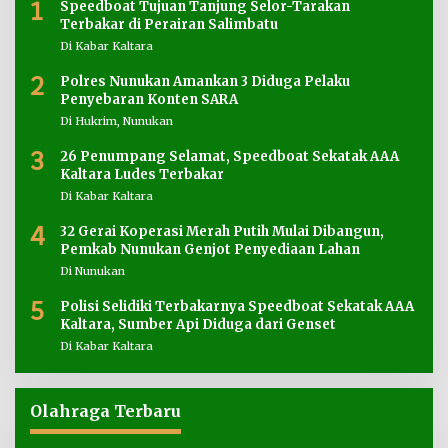
1
Speedboat Tujuan Tanjung Selor-Tarakan
Terbakar di Perairan Salimbatu
Di Kabar Kaltara
2
Polres Nunukan Amankan 3 Diduga Pelaku
Penyebaran Konten SARA
Di Hukrim, Nunukan
3
26 Penumpang Selamat, Speedboat Sekatak AAA
Kaltara Ludes Terbakar
Di Kabar Kaltara
4
32 Gerai Koperasi Merah Putih Mulai Dibangun,
Pemkab Nunukan Genjot Penyediaan Lahan
Di Nunukan
5
Polisi Selidiki Terbakarnya Speedboat Sekatak AAA
Kaltara, Sumber Api Diduga dari Genset
Di Kabar Kaltara
Olahraga Terbaru