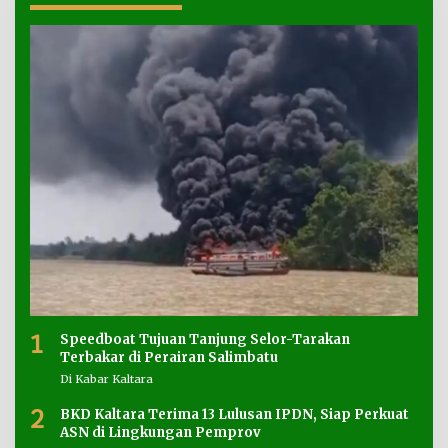
1
Speedboat Tujuan Tanjung Selor-Tarakan
Terbakar di Perairan Salimbatu
Di Kabar Kaltara
2
BKD Kaltara Terima 13 Lulusan IPDN, Siap Perkuat
ASN di Lingkungan Pemprov