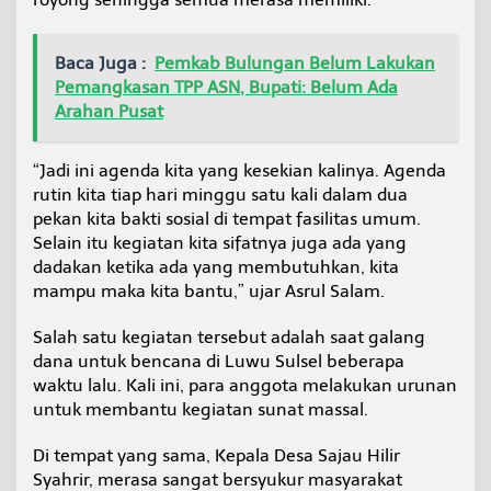
Baca Juga :
Pemkab Bulungan Belum Lakukan
Pemangkasan TPP ASN, Bupati: Belum Ada
Arahan Pusat
“Jadi ini agenda kita yang kesekian kalinya. Agenda
rutin kita tiap hari minggu satu kali dalam dua
pekan kita bakti sosial di tempat fasilitas umum.
Selain itu kegiatan kita sifatnya juga ada yang
dadakan ketika ada yang membutuhkan, kita
mampu maka kita bantu,” ujar Asrul Salam.
Salah satu kegiatan tersebut adalah saat galang
dana untuk bencana di Luwu Sulsel beberapa
waktu lalu. Kali ini, para anggota melakukan urunan
untuk membantu kegiatan sunat massal.
Di tempat yang sama, Kepala Desa Sajau Hilir
Syahrir, merasa sangat bersyukur masyarakat