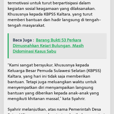
termotivasi untuk turut berpartisipasi dalam
kegiatan sosial keagamaan yang dilaksanakan.
Khususnya kepada KBPSS Kaltara, yang turut
memberi bantuan dan hadir langsung di tengah-
tengah masyarakat.
Baca Juga :
Barang Bukti 53 Perkara
Dimusnahkan Kejari Bulungan, Masih
Didominasi Kasus Sabu
“Kami sangat bersyukur, khususnya kepada
Keluarga Besar Pemuda Sulawesi Selatan (KBPSS)
Kaltara, yang hari ini tidak saja memberikan
bantuan. Tetapi juga meluangkan waktu untuk
menyempatkan diri menyampaikan langsung
bantuan yang diberikan kepada anak-anak yang
mengikuti khitanan massal,” kata Syahrir.
Syahrir melanjutkan, atas nama Pemerintah Desa