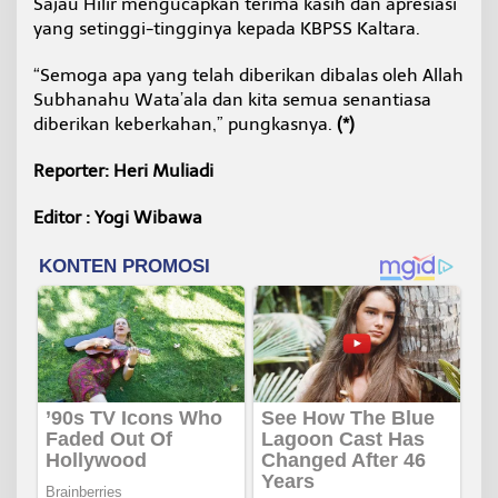
Sajau Hilir mengucapkan terima kasih dan apresiasi
yang setinggi-tingginya kepada KBPSS Kaltara.
“Semoga apa yang telah diberikan dibalas oleh Allah
Subhanahu Wata’ala dan kita semua senantiasa
diberikan keberkahan,” pungkasnya.
(*)
Reporter: Heri Muliadi
Editor : Yogi Wibawa