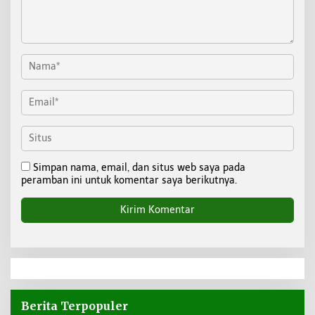
Simpan nama, email, dan situs web saya pada
peramban ini untuk komentar saya berikutnya.
Berita Terpopuler